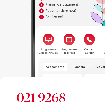
021 9268