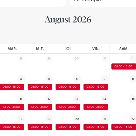
August 2026
MAR.
MIE.
JOI
VIN.
SÂM.
28
29
30
31
1
08:00 - 16:00
4
5
6
7
8
08:00 - 16:00
08:00 - 16:00
08:00 - 16:00
08:00 - 16:00
11
12
13
14
15
13:00 - 21:00
13:00 - 21:00
13:00 - 21:00
13:00 - 21:00
18
19
20
21
22
08:00 - 16:00
08:00 - 16:00
08:00 - 16:00
08:00 - 16:00
08:00 - 16:00