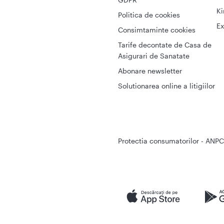
Ki
Politica de cookies
Ex
Consimtaminte cookies
Tarife decontate de Casa de
Asigurari de Sanatate
Abonare newsletter
Solutionarea online a litigiilor
Protectia consumatorilor - ANPC