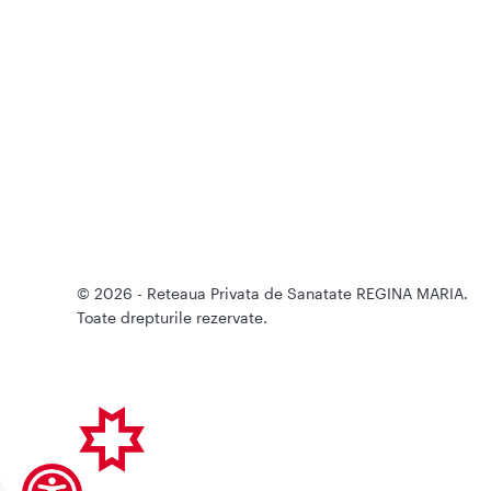
© 2026 - Reteaua Privata de Sanatate REGINA MARIA.
Toate drepturile rezervate.