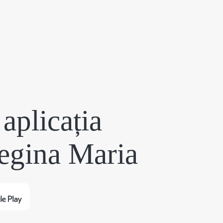
aplicația
egina Maria