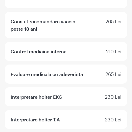
Consult recomandare vaccin
265 Lei
peste 18 ani
Control medicina interna
210 Lei
Evaluare medicala cu adeverinta
265 Lei
Interpretare holter EKG
230 Lei
Interpretare holter T.A
230 Lei