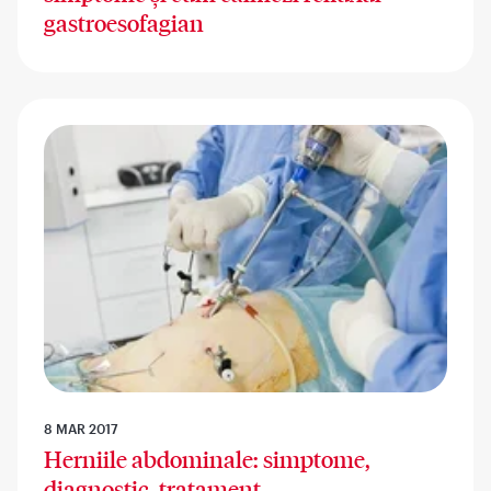
gastroesofagian
8 MAR 2017
Herniile abdominale: simptome,
diagnostic, tratament