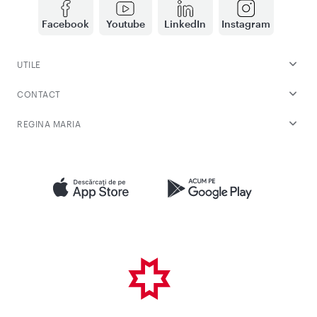
Facebook
Youtube
LinkedIn
Instagram
UTILE
CONTACT
REGINA MARIA