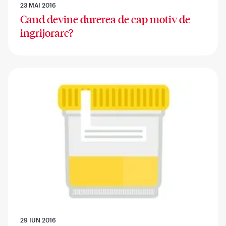
23 MAI 2016
Cand devine durerea de cap motiv de
ingrijorare?
29 IUN 2016