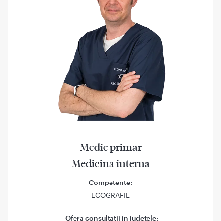
Medic primar
Medicina interna
Competente:
ECOGRAFIE
Ofera consultatii in judetele: