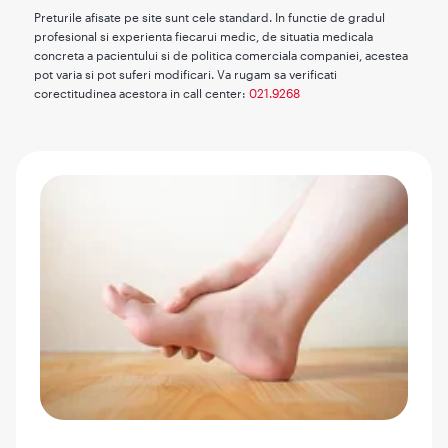
Preturile afisate pe site sunt cele standard. In functie de gradul
profesional si experienta fiecarui medic, de situatia medicala
concreta a pacientului si de politica comerciala companiei, acestea
pot varia si pot suferi modificari. Va rugam sa verificati
corectitudinea acestora in call center:
021.9268