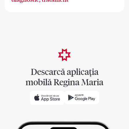
Descarcă aplicația
mobilă Regina Maria