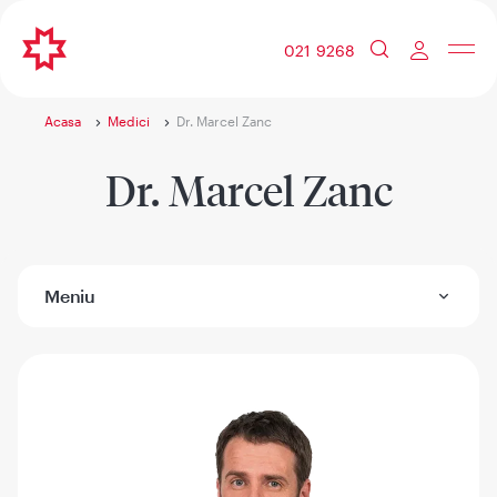
021 9268
Acasa
Medici
Dr. Marcel Zanc
Dr. Marcel Zanc
Meniu