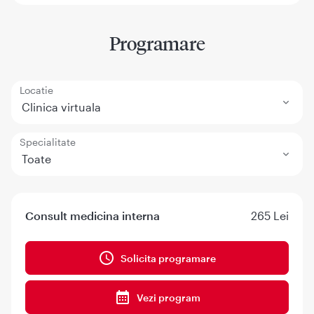
Programare
Locatie
Clinica virtuala
Specialitate
Toate
Consult medicina interna
265 Lei
Solicita programare
Vezi program