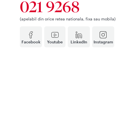
021 9268
(apelabil din orice retea nationala, fixa sau mobila)
Facebook
Youtube
LinkedIn
Instagram