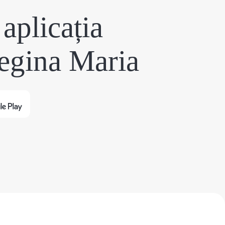
aplicația
egina Maria