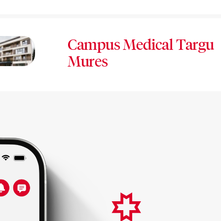
Campus Medical Targu
Mures