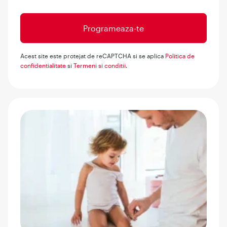
Acest site este protejat de reCAPTCHA si se aplica
Politica de
confidentialitate
si
Termeni si conditii
.