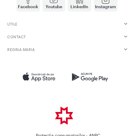
Facebook
Youtube
LinkedIn
Instagram
UTILE
CONTACT
REGINA MARIA
Protectia consumatorilor - ANPC