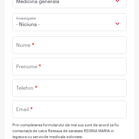
Medicina generala
Investigatie
- Niciuna -
Nume
Prenume
Telefon
Email
Prin completarea formularului de mai sus sunt de acord sa fiu
contactat/a de catre Reteaua de sanatate REGINA MARIA in
legatura cu serviciile medicale solicitate.