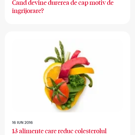
Cand devine durerea de cap motiv de
ingrijorare?
16 IUN 2016
13 alimente care reduc colesterolul