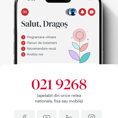
021 9268
(apelabil din orice retea
nationala, fixa sau mobila)