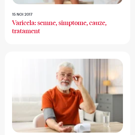
15 NOI 2017
Varicela: semne, simptome, cauze,
tratament