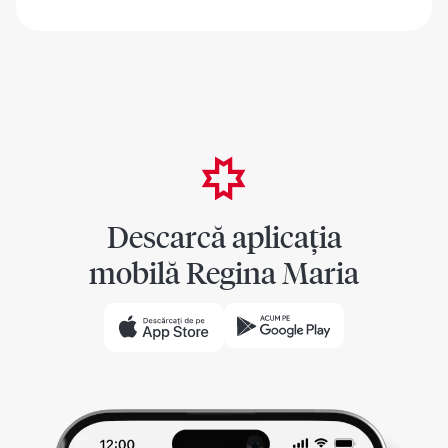
Descarcă aplicația
mobilă Regina Maria