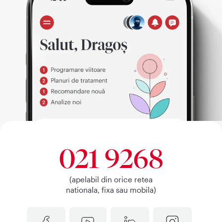
021 9268
(apelabil din orice retea
nationala, fixa sau mobila)