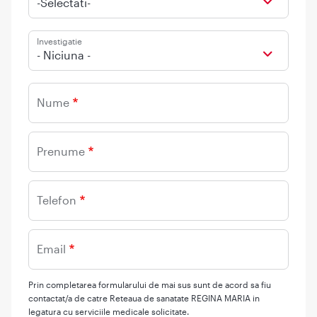
-Selectati-
Investigatie
- Niciuna -
Nume
Prenume
Telefon
Email
Prin completarea formularului de mai sus sunt de acord sa fiu
contactat/a de catre Reteaua de sanatate REGINA MARIA in
legatura cu serviciile medicale solicitate.