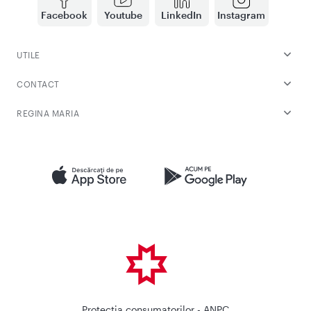
Facebook
Youtube
LinkedIn
Instagram
UTILE
CONTACT
REGINA MARIA
Protectia consumatorilor - ANPC