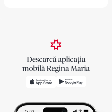
Descarcă aplicația
mobilă Regina Maria