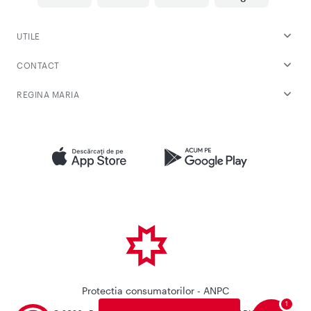
UTILE
CONTACT
REGINA MARIA
Protectia consumatorilor - ANPC