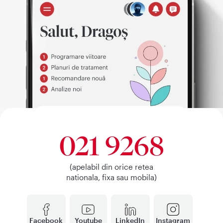
021 9268
(apelabil din orice retea
nationala, fixa sau mobila)
Facebook
Youtube
LinkedIn
Instagram