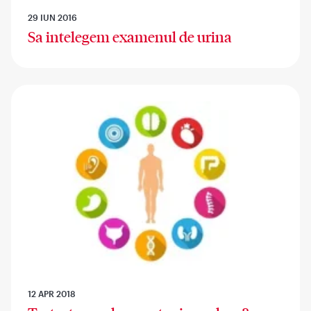
29 IUN 2016
Sa intelegem examenul de urina
12 APR 2018