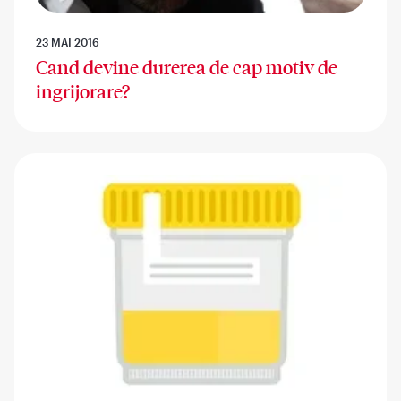
23 MAI 2016
Cand devine durerea de cap motiv de
ingrijorare?