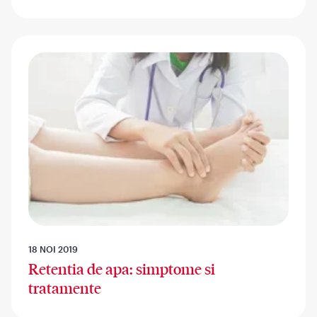
18 NOI 2019
Retentia de apa: simptome si
tratamente