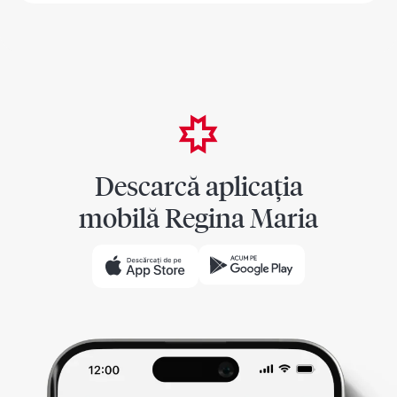
Descarcă aplicația
mobilă Regina Maria