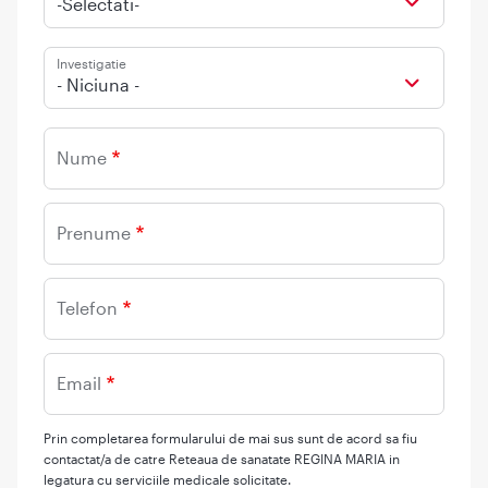
-Selectati-
Investigatie
- Niciuna -
Nume
Prenume
Telefon
Email
Prin completarea formularului de mai sus sunt de acord sa fiu
contactat/a de catre Reteaua de sanatate REGINA MARIA in
legatura cu serviciile medicale solicitate.