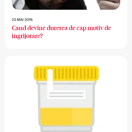
23 MAI 2016
Cand devine durerea de cap motiv de
ingrijorare?