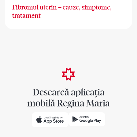
Fibromul uterin – cauze, simptome,
tratament
Descarcă aplicația
mobilă Regina Maria