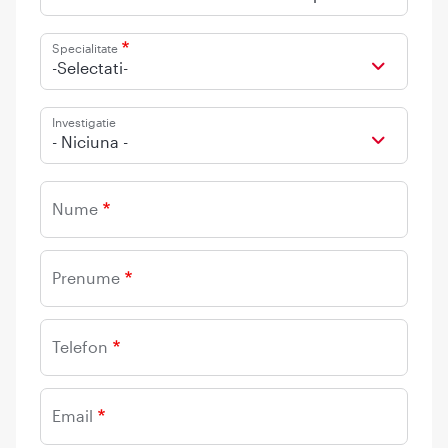
Specialitate
-Selectati-
Investigatie
- Niciuna -
Nume
Prenume
Telefon
Email