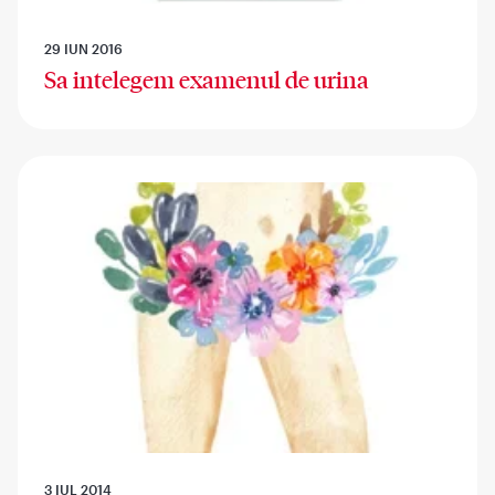
29 IUN 2016
Sa intelegem examenul de urina
3 IUL 2014