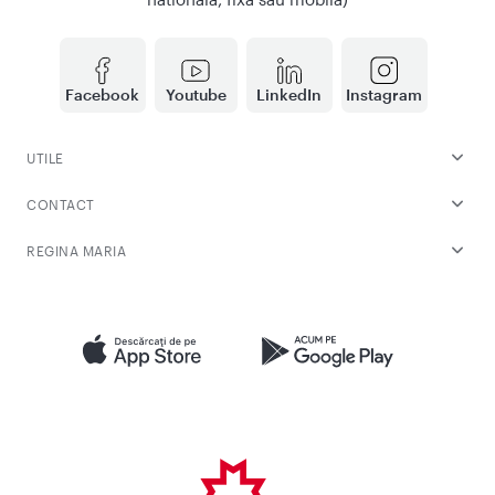
Facebook
Youtube
LinkedIn
Instagram
UTILE
CONTACT
REGINA MARIA