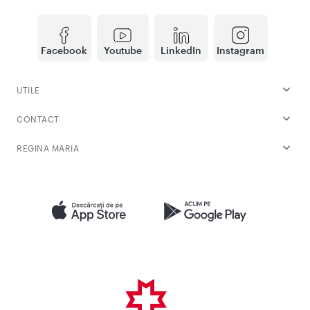
Facebook
Youtube
LinkedIn
Instagram
UTILE
CONTACT
REGINA MARIA