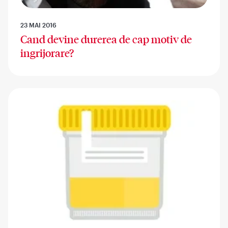
23 MAI 2016
Cand devine durerea de cap motiv de
ingrijorare?