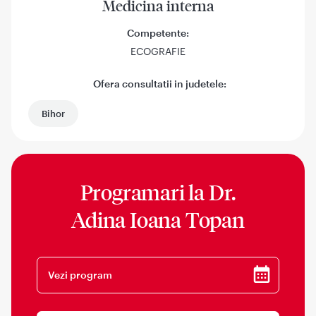
Medicina interna
Competente:
ECOGRAFIE
Ofera consultatii in judetele:
Bihor
Programari la
Dr.
Adina Ioana Topan
Vezi program