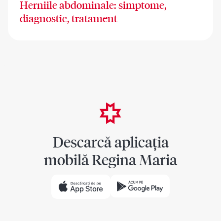
Herniile abdominale: simptome,
diagnostic, tratament
Descarcă aplicația
mobilă Regina Maria