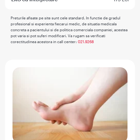
Preturile afisate pe site sunt cele standard. In functie de gradul
profesional si experienta fiecarui medic, de situatia medicala
concreta a pacientului si de politica comerciala companiei, acestea
pot varia si pot suferi modificari. Va rugam sa verificati
corectitudinea acestora in call center:
021.9268