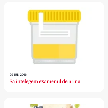
29 IUN 2016
Sa intelegem examenul de urina