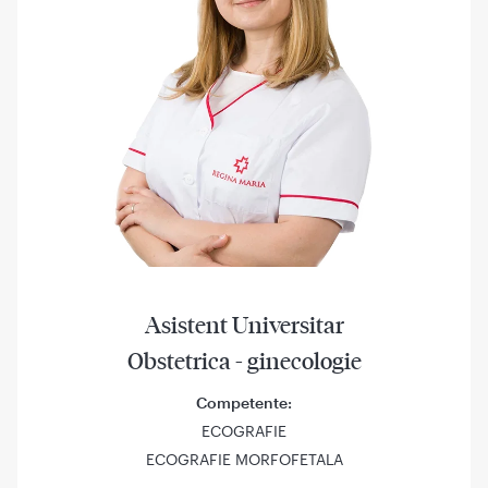
Asistent Universitar
Obstetrica - ginecologie
Competente:
ECOGRAFIE
ECOGRAFIE MORFOFETALA