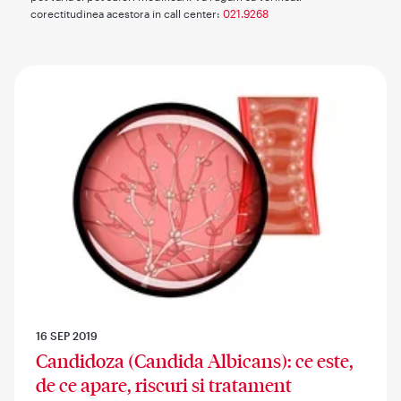
corectitudinea acestora in call center:
021.9268
16 SEP 2019
Candidoza (Candida Albicans): ce este,
de ce apare, riscuri si tratament