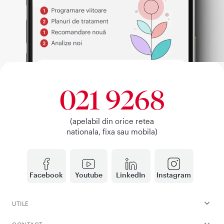
021 9268
(apelabil din orice retea
nationala, fixa sau mobila)
Facebook
Youtube
LinkedIn
Instagram
UTILE