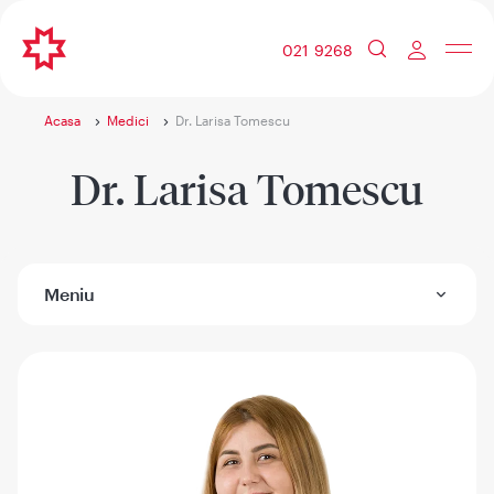
021 9268
Acasa
Medici
Dr. Larisa Tomescu
Dr. Larisa Tomescu
Meniu