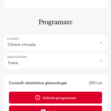
Programare
Locatie
Clinica virtuala
Specialitate
Toate
Consult obstetrica ginecologie
265 Lei
Solicita programare