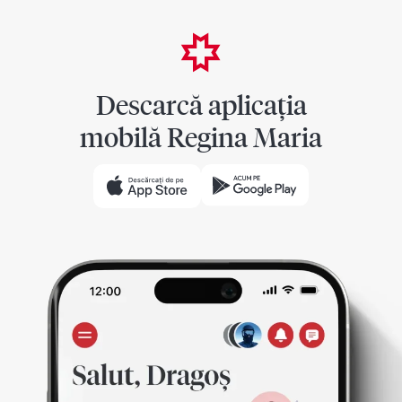
Descarcă aplicația
mobilă Regina Maria