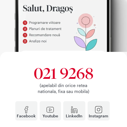
021 9268
(apelabil din orice retea
nationala, fixa sau mobila)
Facebook
Youtube
LinkedIn
Instagram