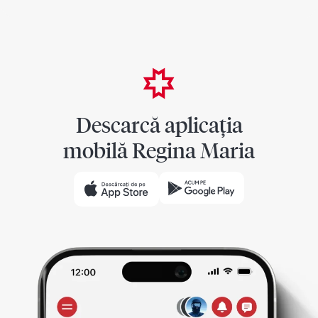
Descarcă aplicația
mobilă Regina Maria