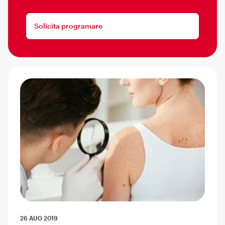
Solicita programare
26 AUG 2019