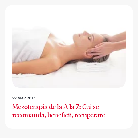
22 MAR 2017
Mezoterapia de la A la Z: Cui se
recomanda, beneficii, recuperare