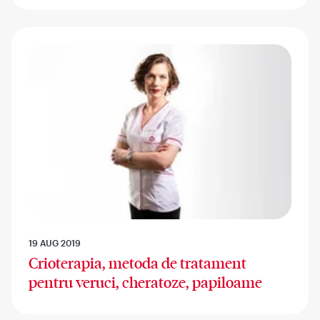
19 AUG 2019
Crioterapia, metoda de tratament
pentru veruci, cheratoze, papiloame