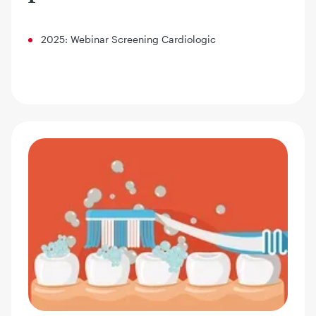
2025: Webinar Screening Cardiologic