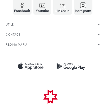
Facebook
Youtube
LinkedIn
Instagram
UTILE
CONTACT
REGINA MARIA