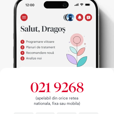
021 9268
(apelabil din orice retea
nationala, fixa sau mobila)