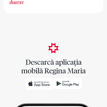
durere
Descarcă aplicația
mobilă Regina Maria