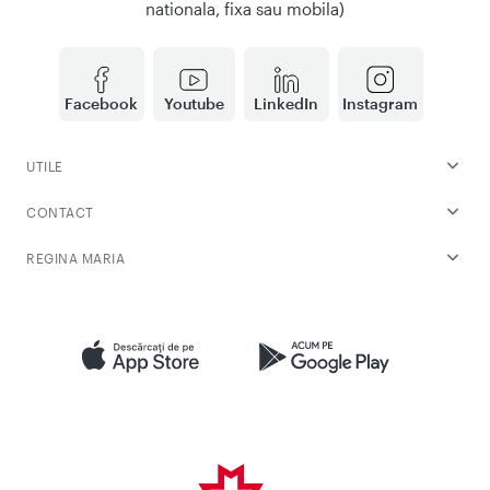
nationala, fixa sau mobila)
Facebook
Youtube
LinkedIn
Instagram
UTILE
CONTACT
REGINA MARIA