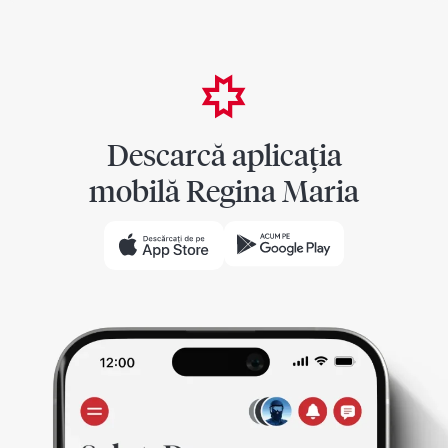
Descarcă aplicația
mobilă Regina Maria