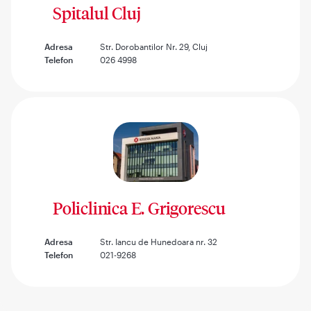
Spitalul Cluj
Adresa
Str. Dorobantilor Nr. 29, Cluj
Telefon
026 4998
Policlinica E. Grigorescu
Adresa
Str. Iancu de Hunedoara nr. 32
Telefon
021-9268