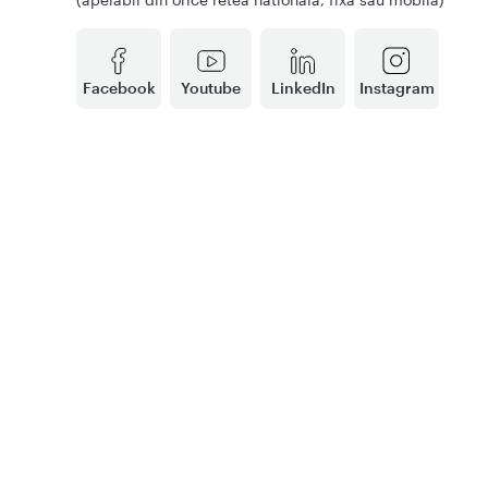
Facebook
Youtube
LinkedIn
Instagram