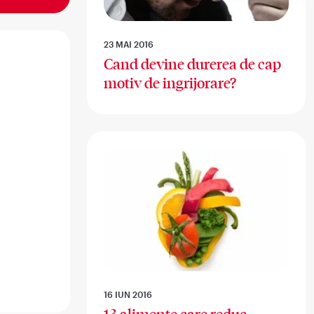
23 MAI 2016
Cand devine durerea de cap
motiv de ingrijorare?
16 IUN 2016