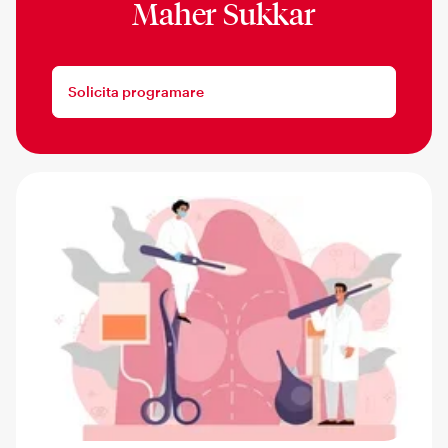
Maher Sukkar
Solicita programare