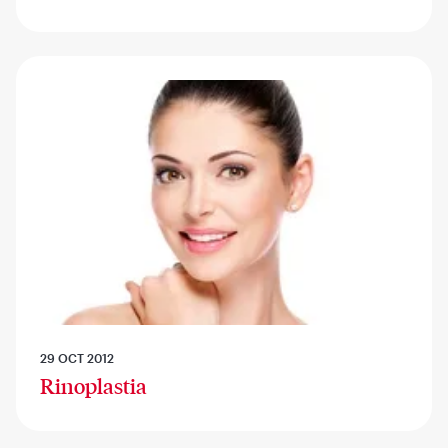
29 OCT 2012
Rinoplastia