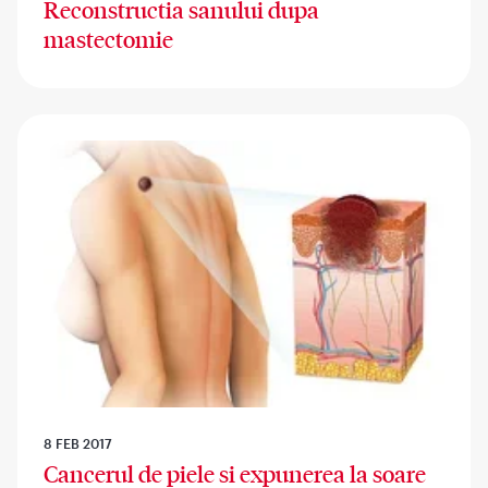
Reconstructia sanului dupa
mastectomie
8 FEB 2017
Cancerul de piele si expunerea la soare