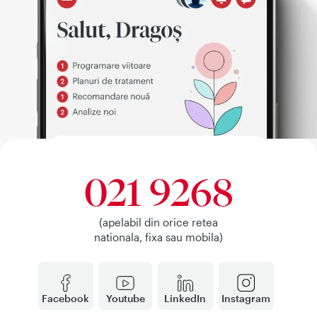
021 9268
(apelabil din orice retea
nationala, fixa sau mobila)
Facebook
Youtube
LinkedIn
Instagram