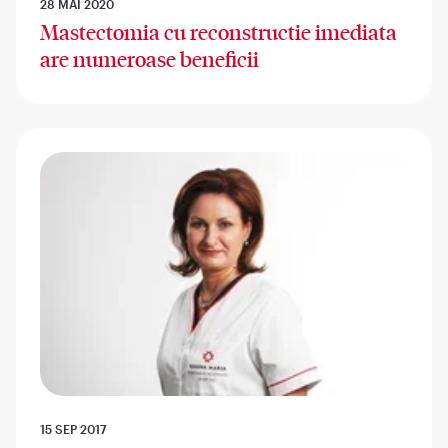
28 MAI 2020
Mastectomia cu reconstructie imediata
are numeroase beneficii
15 SEP 2017