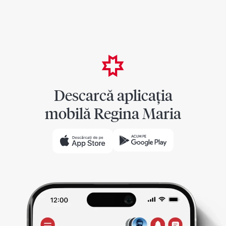
Descarcă aplicația
mobilă Regina Maria