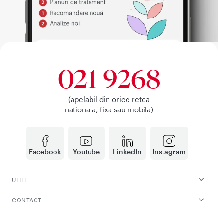
021 9268
(apelabil din orice retea
nationala, fixa sau mobila)
Facebook
Youtube
LinkedIn
Instagram
UTILE
CONTACT