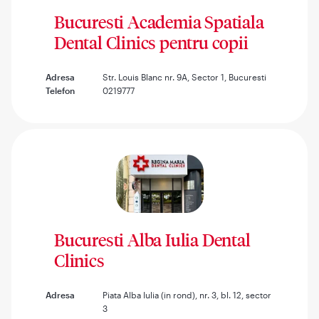
Bucuresti Academia Spatiala
Dental Clinics pentru copii
Adresa
Str. Louis Blanc nr. 9A, Sector 1, Bucuresti
Telefon
0219777
Bucuresti Alba Iulia Dental
Clinics
Adresa
Piata Alba Iulia (in rond), nr. 3, bl. 12, sector
3