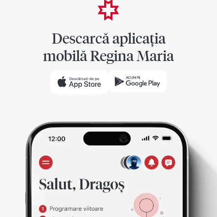
Descarcă aplicația
mobilă Regina Maria