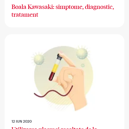
Boala Kawasaki: simptome, diagnostic,
tratament
12 IUN 2020