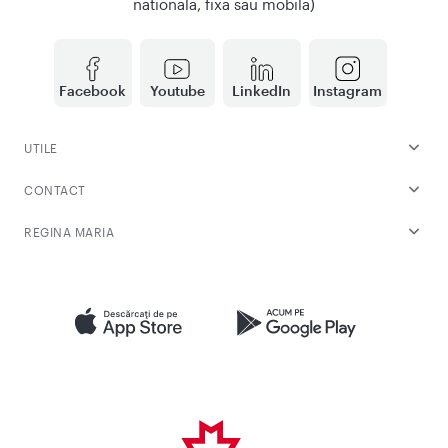
nationala, fixa sau mobila)
Facebook
Youtube
LinkedIn
Instagram
UTILE
CONTACT
REGINA MARIA