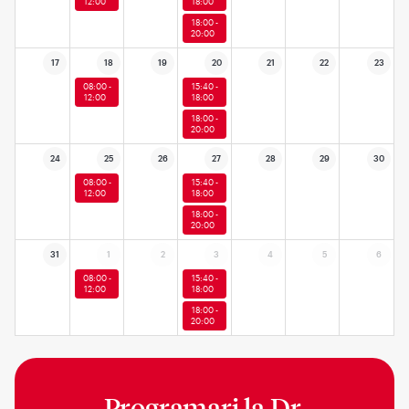
12:00
18:00
18:00 -
20:00
17
18
19
20
21
22
23
08:00 -
15:40 -
12:00
18:00
18:00 -
20:00
24
25
26
27
28
29
30
08:00 -
15:40 -
12:00
18:00
18:00 -
20:00
31
1
2
3
4
5
6
08:00 -
15:40 -
12:00
18:00
18:00 -
20:00
Programari la
Dr.