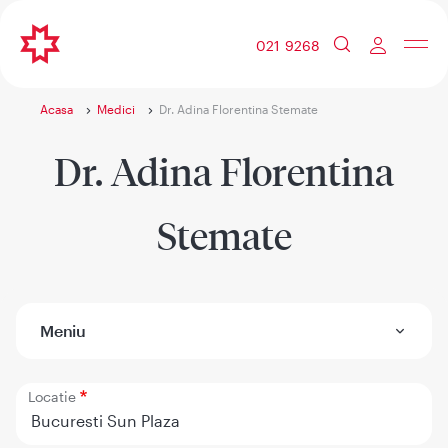
021 9268
Acasa
Medici
Dr. Adina Florentina Stemate
Dr. Adina Florentina
Stemate
Meniu
Locatie
Bucuresti Sun Plaza