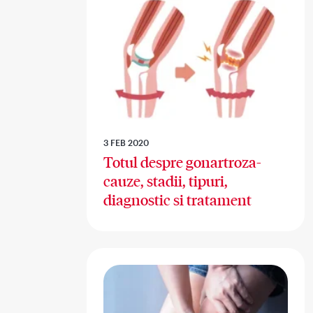
3 FEB 2020
Totul despre gonartroza-
cauze, stadii, tipuri,
diagnostic si tratament