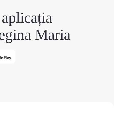
aplicația
egina Maria