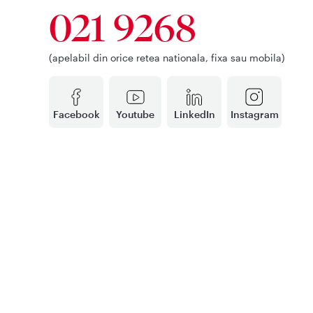
021 9268
(apelabil din orice retea nationala, fixa sau mobila)
Facebook
Youtube
LinkedIn
Instagram