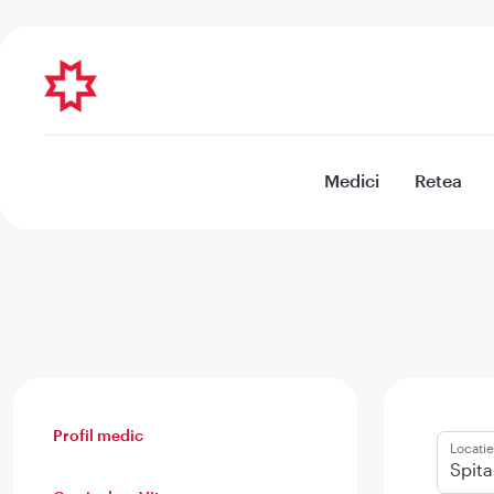
Medici
Retea
Profil medic
Locatie
Spita