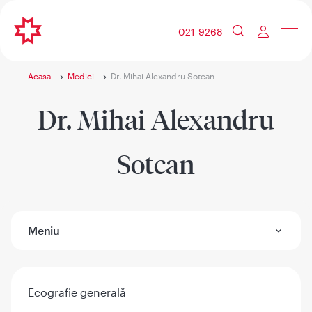
021 9268
Acasa
Medici
Dr. Mihai Alexandru Sotcan
Dr. Mihai Alexandru
Sotcan
Meniu
Ecografie generală