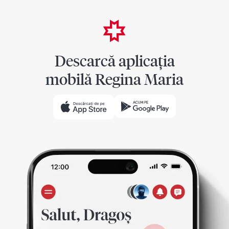
Descarcă aplicația
mobilă Regina Maria