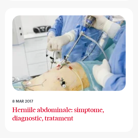
8 MAR 2017
Herniile abdominale: simptome,
diagnostic, tratament