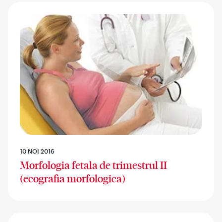
10 NOI 2016
Morfologia fetala de trimestrul II
(ecografia morfologica)