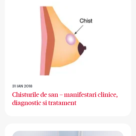
31 IAN 2018
Chisturile de san – manifestari clinice,
diagnostic si tratament