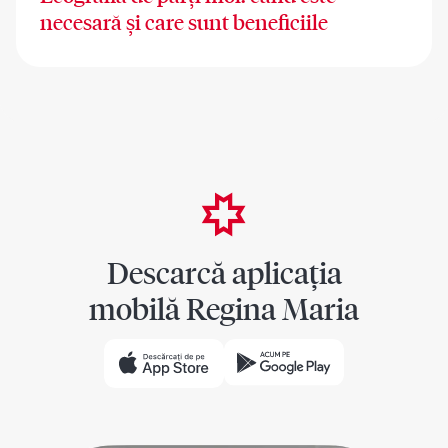
necesară și care sunt beneficiile
Descarcă aplicația
mobilă Regina Maria