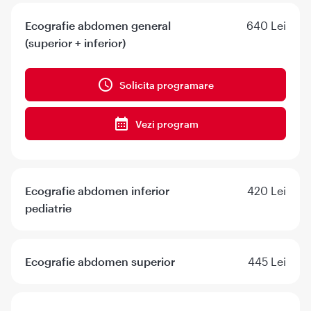
Ecografie abdomen general
640 Lei
(superior + inferior)
Solicita programare
Vezi program
Ecografie abdomen inferior
420 Lei
pediatrie
Ecografie abdomen superior
445 Lei