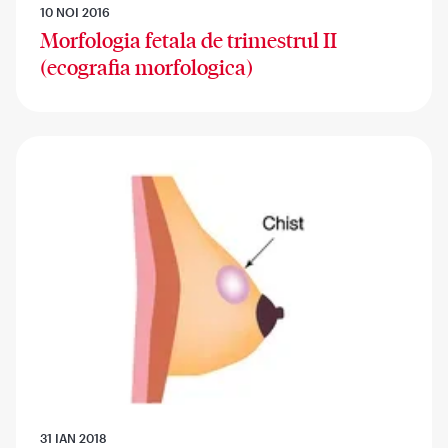
10 NOI 2016
Morfologia fetala de trimestrul II
(ecografia morfologica)
31 IAN 2018