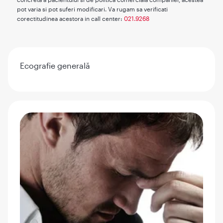
pot varia si pot suferi modificari. Va rugam sa verificati
corectitudinea acestora in call center:
021.9268
Ecografie generală