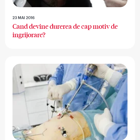
23 MAI 2016
Cand devine durerea de cap motiv de
ingrijorare?