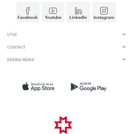
Facebook
Youtube
LinkedIn
Instagram
UTILE
CONTACT
REGINA MARIA