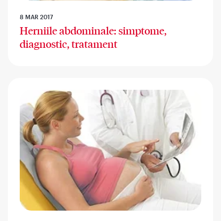
8 MAR 2017
Herniile abdominale: simptome,
diagnostic, tratament