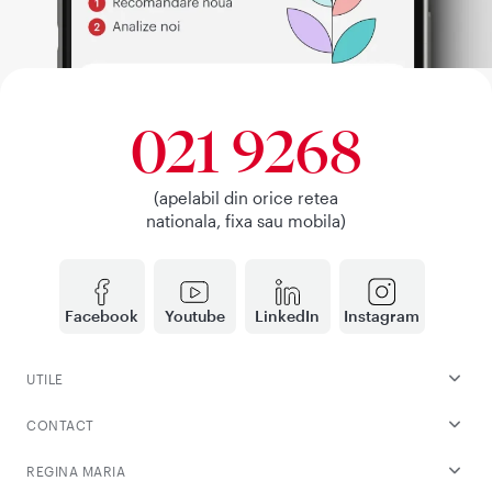
021 9268
(apelabil din orice retea
nationala, fixa sau mobila)
Facebook
Youtube
LinkedIn
Instagram
UTILE
CONTACT
REGINA MARIA