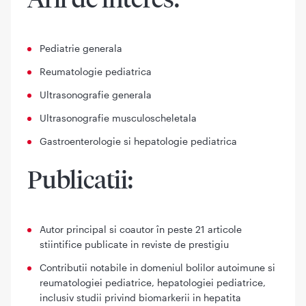
Pediatrie generala
Reumatologie pediatrica
Ultrasonografie generala
Ultrasonografie musculoscheletala
Gastroenterologie si hepatologie pediatrica
Publicatii:
Autor principal si coautor în peste 21 articole
stiintifice publicate in reviste de prestigiu
Contributii notabile in domeniul bolilor autoimune si
reumatologiei pediatrice, hepatologiei pediatrice,
inclusiv studii privind biomarkerii in hepatita