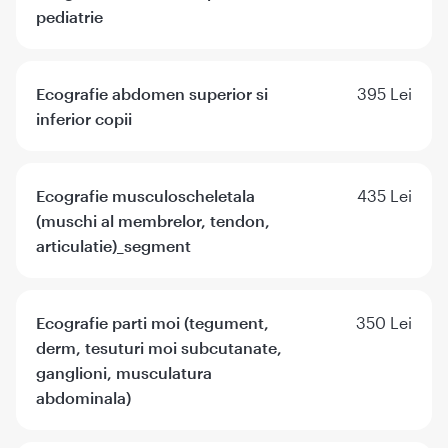
pediatrie
Ecografie abdomen superior si
395 Lei
inferior copii
Ecografie musculoscheletala
435 Lei
(muschi al membrelor, tendon,
articulatie)_segment
Ecografie parti moi (tegument,
350 Lei
derm, tesuturi moi subcutanate,
ganglioni, musculatura
abdominala)