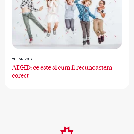
26 IAN 2017
ADHD: ce este si cum il recunoastem
corect