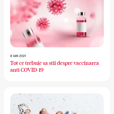
8 IAN 2021
Tot ce trebuie sa stii despre vaccinarea
anti COVID-19