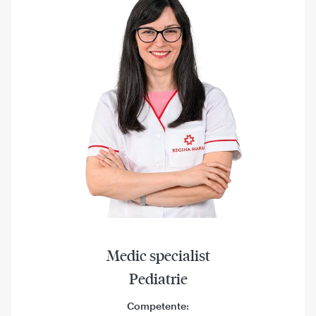
Medic specialist
Pediatrie
Competente: