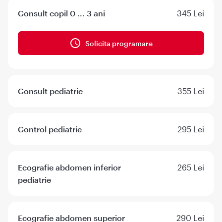
Consult copil 0 ... 3 ani
345 Lei
Solicita programare
Consult pediatrie
355 Lei
Control pediatrie
295 Lei
Ecografie abdomen inferior
265 Lei
pediatrie
Ecografie abdomen superior
290 Lei