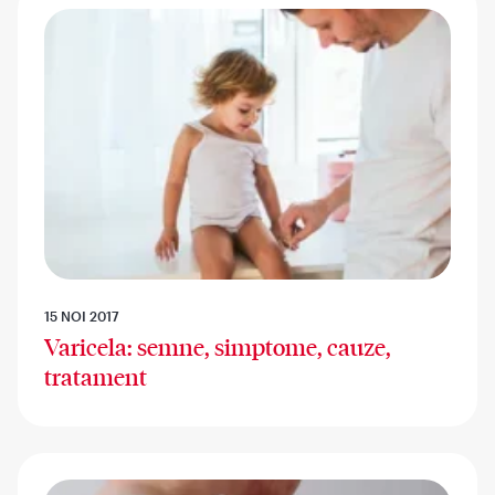
15 NOI 2017
Varicela: semne, simptome, cauze,
tratament