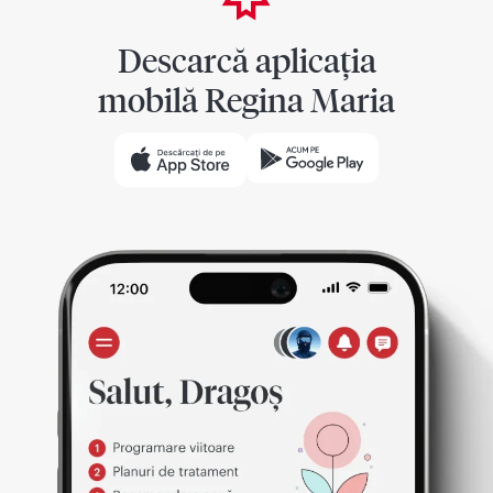
Descarcă aplicația
mobilă Regina Maria