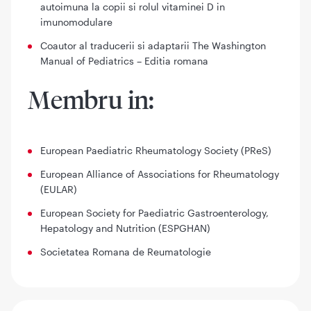
autoimuna la copii si rolul vitaminei D in
imunomodulare
Coautor al traducerii si adaptarii The Washington
Manual of Pediatrics – Editia romana
Membru in:
European Paediatric Rheumatology Society (PReS)
European Alliance of Associations for Rheumatology
(EULAR)
European Society for Paediatric Gastroenterology,
Hepatology and Nutrition (ESPGHAN)
Societatea Romana de Reumatologie