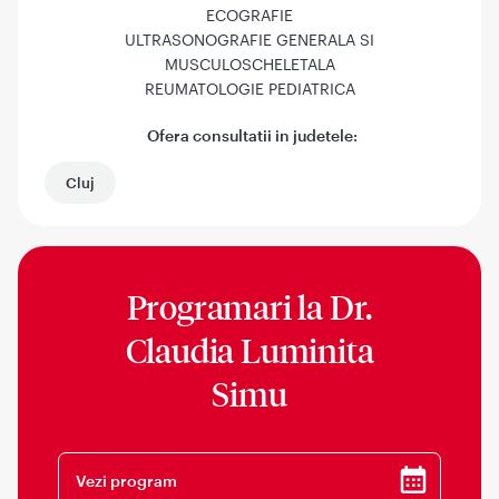
ECOGRAFIE
ULTRASONOGRAFIE GENERALA SI
MUSCULOSCHELETALA
REUMATOLOGIE PEDIATRICA
Ofera consultatii in judetele:
Cluj
Programari la
Dr.
Claudia Luminita
Simu
Vezi program