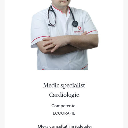
Medic specialist
Cardiologie
Competente:
ECOGRAFIE
Ofera consultatii in judetele: