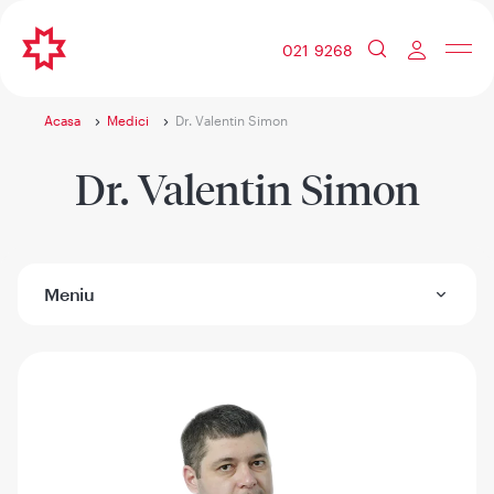
021 9268
Acasa
Medici
Dr. Valentin Simon
Dr. Valentin Simon
Meniu