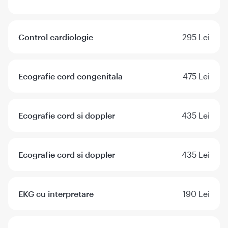
Control cardiologie
295 Lei
Ecografie cord congenitala
475 Lei
Ecografie cord si doppler
435 Lei
Ecografie cord si doppler
435 Lei
EKG cu interpretare
190 Lei