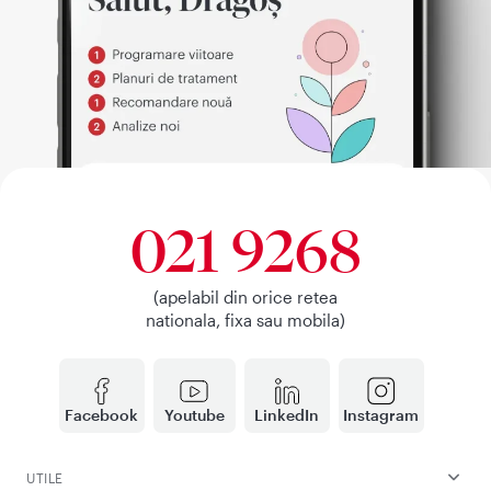
021 9268
(apelabil din orice retea
nationala, fixa sau mobila)
Facebook
Youtube
LinkedIn
Instagram
UTILE