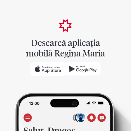
Descarcă aplicația
mobilă Regina Maria