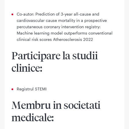
Co-autor: Prediction of 3-year all-cause and
cardiovascular cause mortality in a prospective
percutaneous coronary intervention registry:
Machine learning model outperforms conventional
clinical risk scores Atherosclerosis 2022
Participare la studii
clinice:
Registrul STEMI
Membru in societati
medicale: