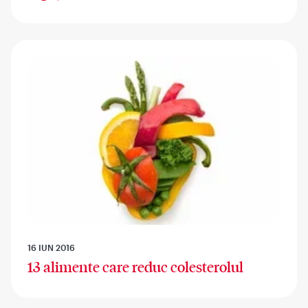
16 IUN 2016
13 alimente care reduc colesterolul