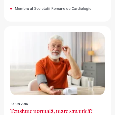
Membru al Societatii Romane de Cardiologie
10 IUN 2016
Tensiune normală, mare sau mică?