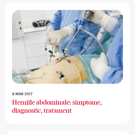
8 MAR 2017
Herniile abdominale: simptome,
diagnostic, tratament