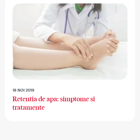
18 NOI 2019
Retentia de apa: simptome si
tratamente