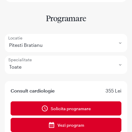
Programare
Locatie
Pitesti Bratianu
Specialitate
Toate
Consult cardiologie
355 Lei
Solicita programare
Vezi program