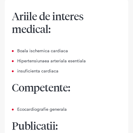
Ariile de interes
medical:
Boala ischemica cardiaca
Hipertensiunaea arteriala esentiala
insuficienta cardiaca
Competente:
Ecocardiografie generala
Publicatii: