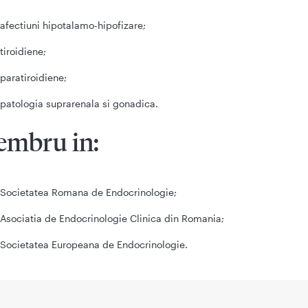
afectiuni hipotalamo-hipofizare;
tiroidiene;
paratiroidiene;
patologia suprarenala si gonadica.
mbru in:
Societatea Romana de Endocrinologie;
Asociatia de Endocrinologie Clinica din Romania;
Societatea Europeana de Endocrinologie.