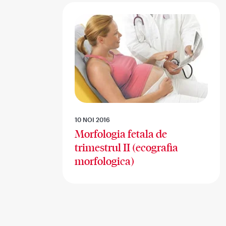
10 NOI 2016
Morfologia fetala de
trimestrul II (ecografia
morfologica)