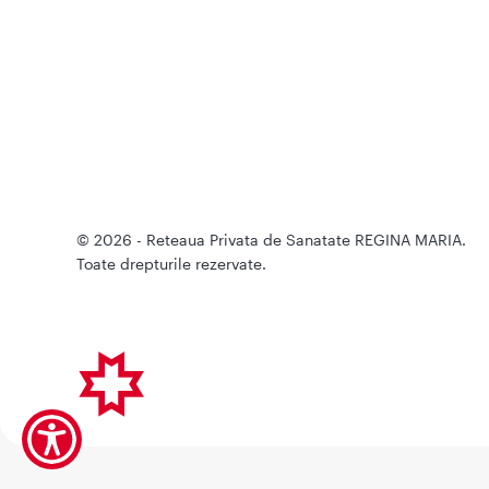
© 2026 - Reteaua Privata de Sanatate REGINA MARIA.
Toate drepturile rezervate.