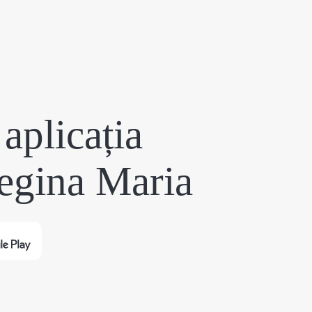
aplicația
egina Maria