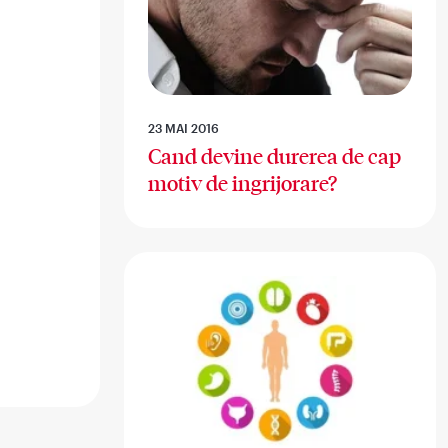
23 MAI 2016
Cand devine durerea de cap
motiv de ingrijorare?