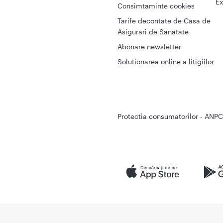
Ex
Consimtaminte cookies
Tarife decontate de Casa de
Asigurari de Sanatate
Abonare newsletter
Solutionarea online a litigiilor
Protectia consumatorilor - ANPC