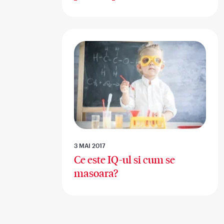
3 MAI 2017
Ce este IQ-ul si cum se
masoara?