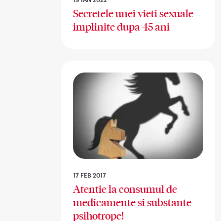
Secretele unei vieti sexuale
implinite dupa 45 ani
17 FEB 2017
Atentie la consumul de
medicamente si substante
psihotrope!