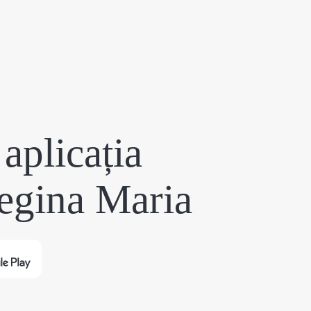
aplicația
egina Maria