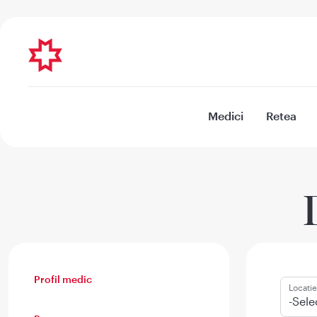
Medici
Retea
Profil medic
Locatie
-Sele