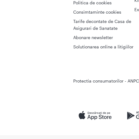
Ki
Politica de cookies
Ex
Consimtaminte cookies
Tarife decontate de Casa de
Asigurari de Sanatate
Abonare newsletter
Solutionarea online a litigiilor
Protectia consumatorilor - ANPC