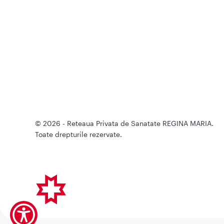
© 2026 - Reteaua Privata de Sanatate REGINA MARIA.
Toate drepturile rezervate.