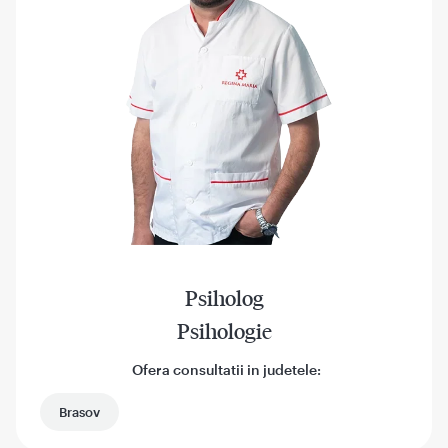
Psiholog
Psihologie
Ofera consultatii in judetele:
Brasov