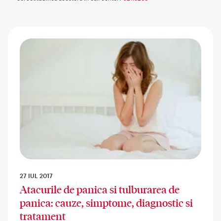
27 IUL 2017
Atacurile de panica si tulburarea de
panica: cauze, simptome, diagnostic si
tratament