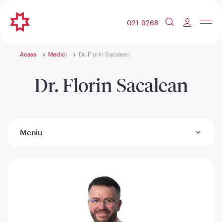
021 9268
Acasa
Medici
Dr. Florin Sacalean
Dr. Florin Sacalean
Meniu