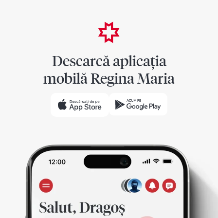
Descarcă aplicația
mobilă Regina Maria