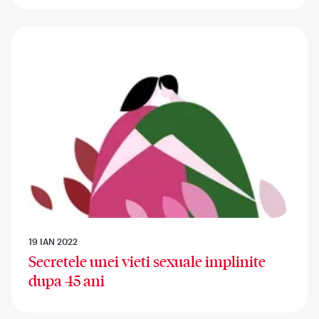
19 IAN 2022
Secretele unei vieti sexuale implinite
dupa 45 ani