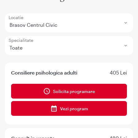
Locatie
Brasov Centrul Civic
Specialitate
Toate
Consiliere psihologica adulti
405 Lei
Solicita programare
Vezi program