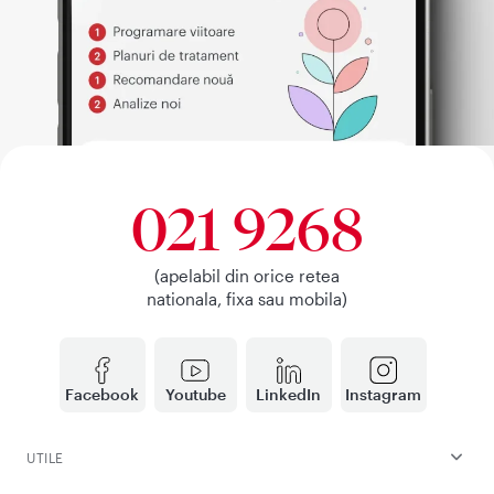
021 9268
(apelabil din orice retea
nationala, fixa sau mobila)
Facebook
Youtube
LinkedIn
Instagram
UTILE