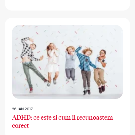
26 IAN 2017
ADHD: ce este si cum il recunoastem
corect