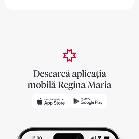
Descarcă aplicația
mobilă Regina Maria