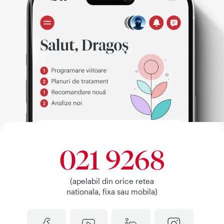
021 9268
(apelabil din orice retea
nationala, fixa sau mobila)