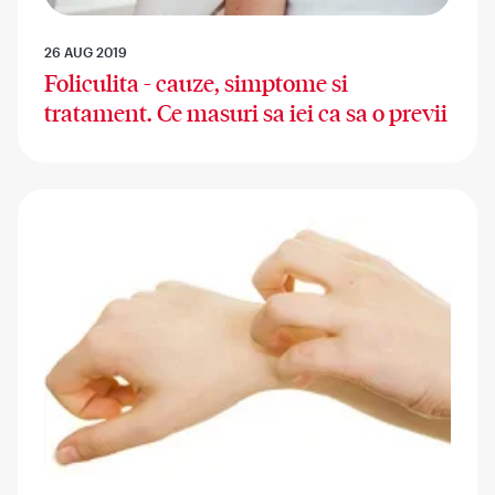
26 AUG 2019
Foliculita - cauze, simptome si
tratament. Ce masuri sa iei ca sa o previi