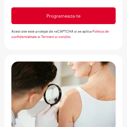
Acest site este protejat de reCAPTCHA si se aplica
Politica de
confidentialitate
si
Termeni si conditii
.