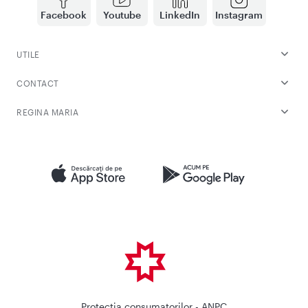
Facebook
Youtube
LinkedIn
Instagram
UTILE
CONTACT
REGINA MARIA
Protectia consumatorilor - ANPC