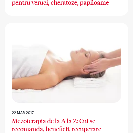
pentru veruci, cheratoze, papiloame
22 MAR 2017
Mezoterapia de la A la Z: Cui se
recomanda, beneficii, recuperare