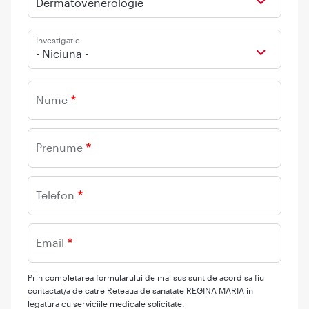
Dermatovenerologie
Investigatie
- Niciuna -
Nume
Prenume
Telefon
Email
Prin completarea formularului de mai sus sunt de acord sa fiu
contactat/a de catre Reteaua de sanatate REGINA MARIA in
legatura cu serviciile medicale solicitate.