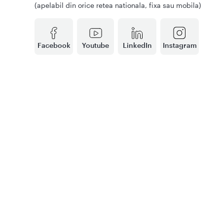
(apelabil din orice retea nationala, fixa sau mobila)
Facebook
Youtube
LinkedIn
Instagram