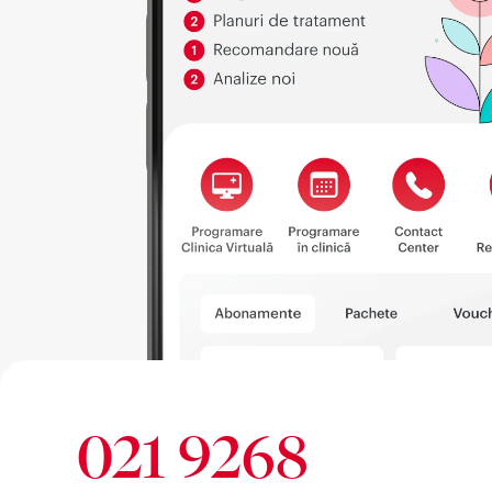
021 9268