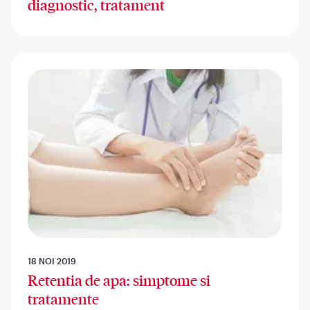
diagnostic, tratament
18 NOI 2019
Retentia de apa: simptome si
tratamente