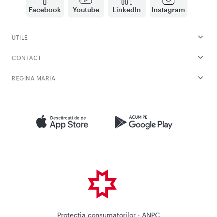
Facebook
Youtube
LinkedIn
Instagram
UTILE
CONTACT
REGINA MARIA
Protectia consumatorilor - ANPC