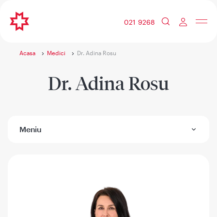
021 9268
Acasa
Medici
Dr. Adina Rosu
Dr. Adina Rosu
Meniu