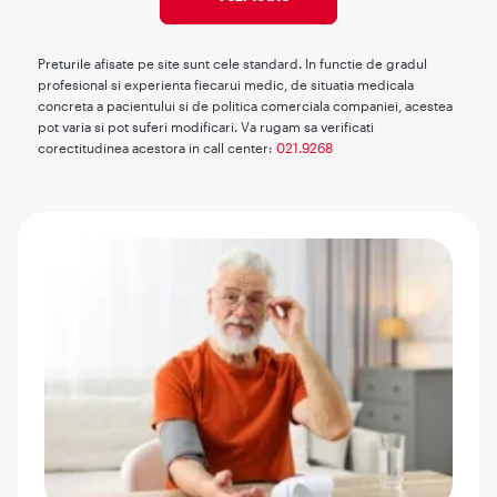
Preturile afisate pe site sunt cele standard. In functie de gradul
profesional si experienta fiecarui medic, de situatia medicala
concreta a pacientului si de politica comerciala companiei, acestea
pot varia si pot suferi modificari. Va rugam sa verificati
corectitudinea acestora in call center:
021.9268