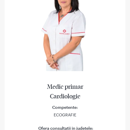
Medic primar
Cardiologie
Competente:
ECOGRAFIE
Ofera consultatii in judetele: