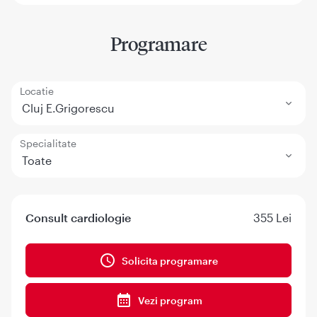
Programare
Locatie
Cluj E.Grigorescu
Specialitate
Toate
Consult cardiologie
355 Lei
Solicita programare
Vezi program