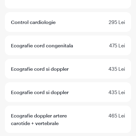
Control cardiologie
295 Lei
Ecografie cord congenitala
475 Lei
Ecografie cord si doppler
435 Lei
Ecografie cord si doppler
435 Lei
Ecografie doppler artere
465 Lei
carotide + vertebrale