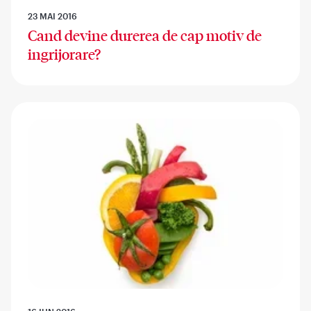
23 MAI 2016
Cand devine durerea de cap motiv de
ingrijorare?