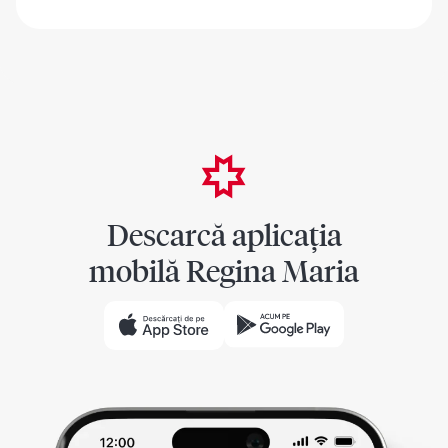
Descarcă aplicația
mobilă Regina Maria