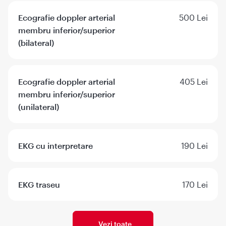
Ecografie doppler arterial
500 Lei
membru inferior/superior
(bilateral)
Ecografie doppler arterial
405 Lei
membru inferior/superior
(unilateral)
EKG cu interpretare
190 Lei
EKG traseu
170 Lei
Vezi toate