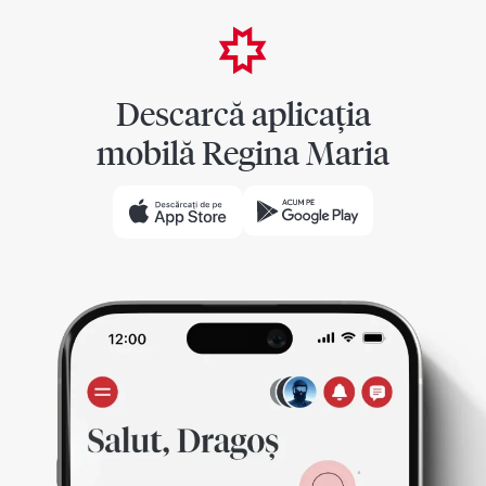
Descarcă aplicația
mobilă Regina Maria