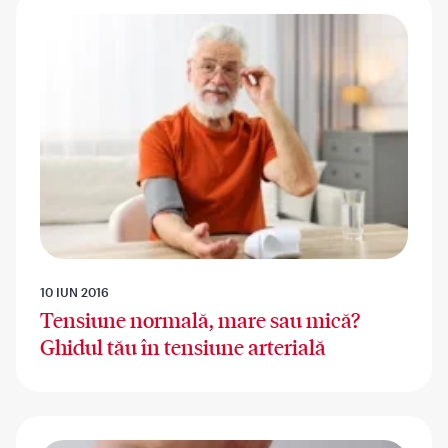
10 IUN 2016
Tensiune normală, mare sau mică?
Ghidul tău în tensiune arterială