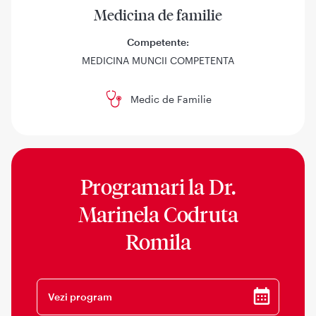
Medicina de familie
Competente:
MEDICINA MUNCII COMPETENTA
Medic de Familie
Programari la
Dr.
Marinela Codruta
Romila
Vezi program