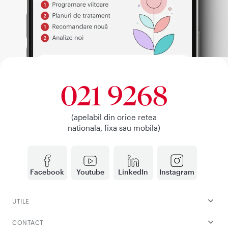
021 9268
(apelabil din orice retea
nationala, fixa sau mobila)
Facebook
Youtube
LinkedIn
Instagram
UTILE
CONTACT