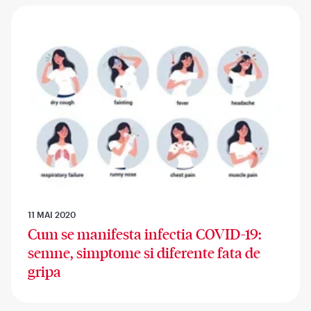
11 MAI 2020
Cum se manifesta infectia COVID-19:
semne, simptome si diferente fata de
gripa