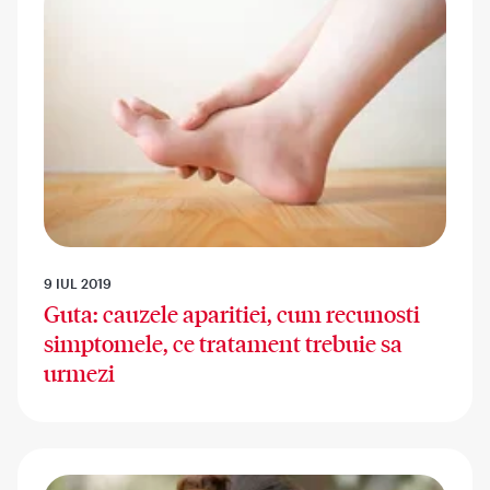
9 IUL 2019
Guta: cauzele aparitiei, cum recunosti
simptomele, ce tratament trebuie sa
urmezi