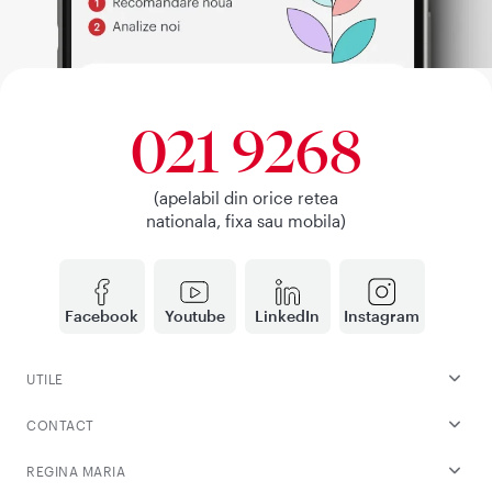
021 9268
(apelabil din orice retea
nationala, fixa sau mobila)
Facebook
Youtube
LinkedIn
Instagram
UTILE
CONTACT
REGINA MARIA