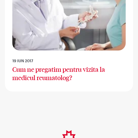
19 IUN 2017
Cum ne pregatim pentru vizita la
medicul reumatolog?