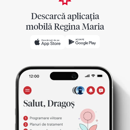
Descarcă aplicația
mobilă Regina Maria