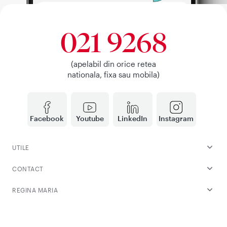
021 9268
(apelabil din orice retea
nationala, fixa sau mobila)
Facebook
Youtube
LinkedIn
Instagram
UTILE
CONTACT
REGINA MARIA