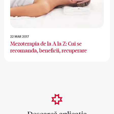
22 MAR 2017
Mezoterapia de la A la Z: Cui se
recomanda, beneficii, recuperare