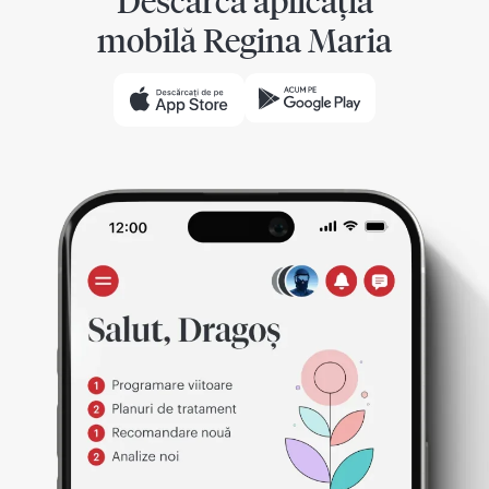
Descarcă aplicația
mobilă Regina Maria