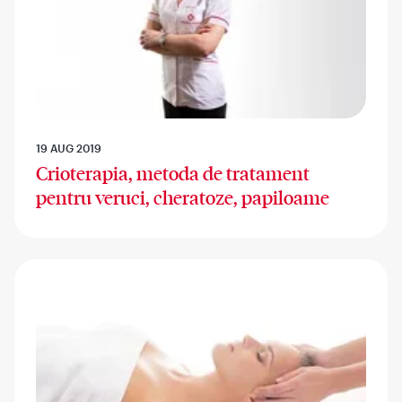
19 AUG 2019
Crioterapia, metoda de tratament
pentru veruci, cheratoze, papiloame