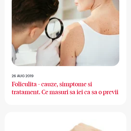
26 AUG 2019
Foliculita - cauze, simptome si
tratament. Ce masuri sa iei ca sa o previi