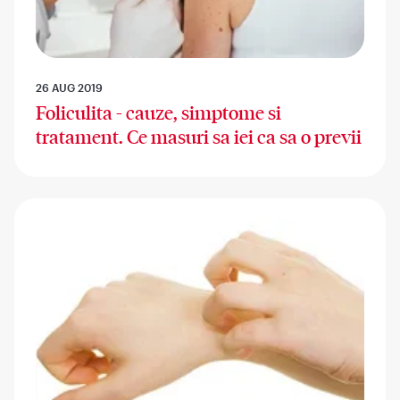
26 AUG 2019
Foliculita - cauze, simptome si
tratament. Ce masuri sa iei ca sa o previi