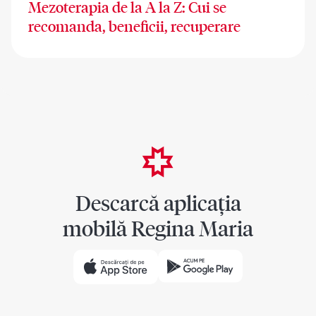
Mezoterapia de la A la Z: Cui se
recomanda, beneficii, recuperare
Descarcă aplicația
mobilă Regina Maria