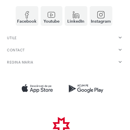
Facebook
Youtube
LinkedIn
Instagram
UTILE
CONTACT
REGINA MARIA