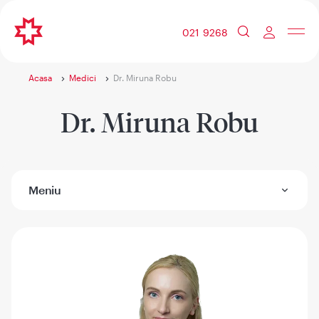
021 9268
Acasa
Medici
Dr. Miruna Robu
Dr. Miruna Robu
Meniu