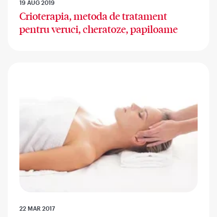
19 AUG 2019
Crioterapia, metoda de tratament
pentru veruci, cheratoze, papiloame
22 MAR 2017