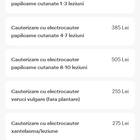
papiloame cutanate 1-3 leziuni
Cauterizare cu electrocauter
385 Lei
papiloame cutanate 4-7 leziuni
Cauterizare cu electrocauter
505 Lei
papiloame cutanate 8-10 leziuni
Cauterizare cu electrocauter
255 Lei
veruci vulgare (fara plantare)
Cauterizare cu electrocauter
275 Lei
xantelasma/leziune