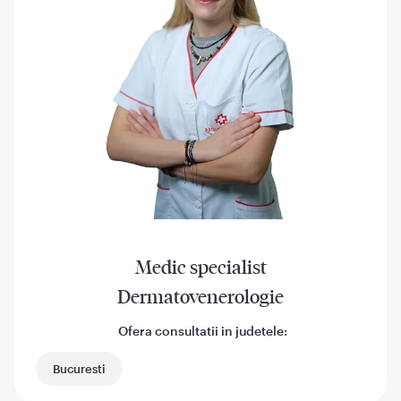
Medic specialist
Dermatovenerologie
Ofera consultatii in judetele:
Bucuresti