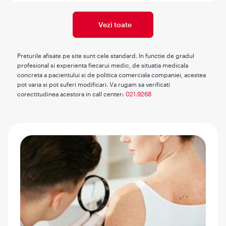
Vezi toate
Preturile afisate pe site sunt cele standard. In functie de gradul
profesional si experienta fiecarui medic, de situatia medicala
concreta a pacientului si de politica comerciala companiei, acestea
pot varia si pot suferi modificari. Va rugam sa verificati
corectitudinea acestora in call center:
021.9268