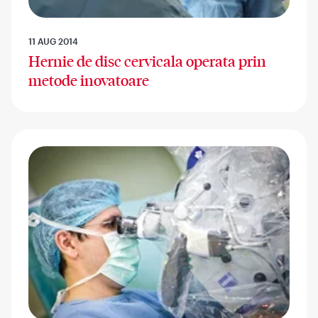
11 AUG 2014
Hernie de disc cervicala operata prin
metode inovatoare