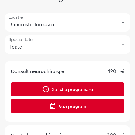
Locatie
Bucuresti Floreasca
Specialitate
Toate
Consult neurochirurgie
420 Lei
Solicita programare
Vezi program