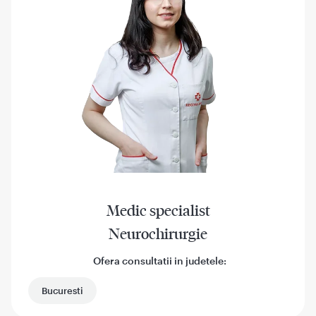
Medic specialist
Neurochirurgie
Ofera consultatii in judetele:
Bucuresti