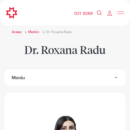
021 9268
Acasa
Medici
Dr. Roxana Radu
Dr. Roxana Radu
Meniu