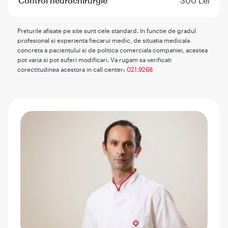
Control neurochirurgie
300 Lei
Preturile afisate pe site sunt cele standard. In functie de gradul
profesional si experienta fiecarui medic, de situatia medicala
concreta a pacientului si de politica comerciala companiei, acestea
pot varia si pot suferi modificari. Va rugam sa verificati
corectitudinea acestora in call center:
021.9268