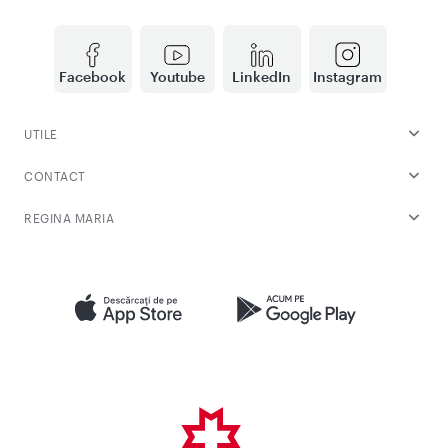
Facebook
Youtube
LinkedIn
Instagram
UTILE
CONTACT
REGINA MARIA