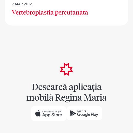
7 MAR 2012
Vertebroplastia percutanata
Descarcă aplicația
mobilă Regina Maria