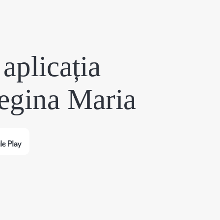
aplicația
egina Maria