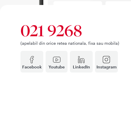
021 9268
(apelabil din orice retea nationala, fixa sau mobila)
Facebook
Youtube
LinkedIn
Instagram