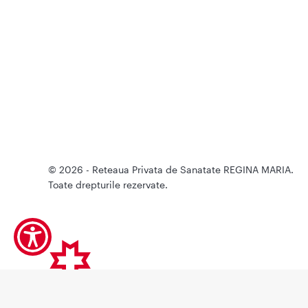
© 2026 - Reteaua Privata de Sanatate REGINA MARIA.
Toate drepturile rezervate.