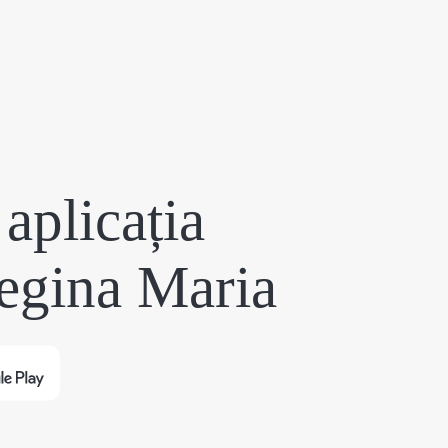
aplicația
egina Maria