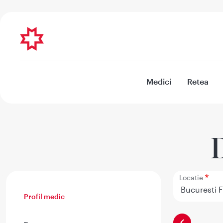
Medici
Retea
Locatie
Profil medic