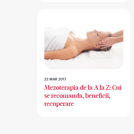
22 MAR 2017
Mezoterapia de la A la Z: Cui
se recomanda, beneficii,
recuperare