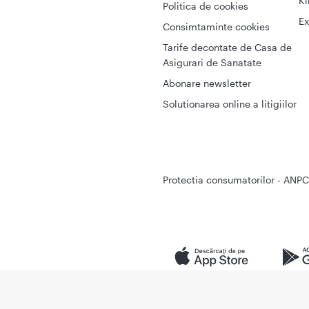
Ki
Politica de cookies
Ex
Consimtaminte cookies
Tarife decontate de Casa de
Asigurari de Sanatate
Abonare newsletter
Solutionarea online a litigiilor
Protectia consumatorilor - ANPC