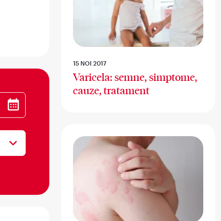
15 NOI 2017
Varicela: semne, simptome,
cauze, tratament