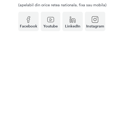
(apelabil din orice retea nationala, fixa sau mobila)
Facebook
Youtube
LinkedIn
Instagram