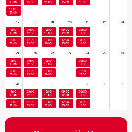
18:00
15:00
21:00
15:00
15:00
18:00 -
21:00
17
18
19
20
21
22
23
15:00 -
09:00 -
15:00 -
09:00 -
09:00 -
18:00
12:00
18:00
12:00
11:00
18:00 -
12:00 -
18:00 -
12:00 -
15:00 -
21:00
15:00
21:00
15:00
21:00
24
25
26
27
28
29
30
15:00 -
09:00 -
15:00 -
09:00 -
18:00
12:00
18:00
11:00
18:00 -
12:00 -
18:00 -
11:00 -
21:00
15:00
21:00
15:00
31
1
2
3
4
5
6
15:00 -
09:00 -
15:00 -
09:00 -
09:00 -
18:00
12:00
18:00
12:00
11:00
18:00 -
12:00 -
18:00 -
12:00 -
15:00 -
21:00
15:00
21:00
15:00
21:00