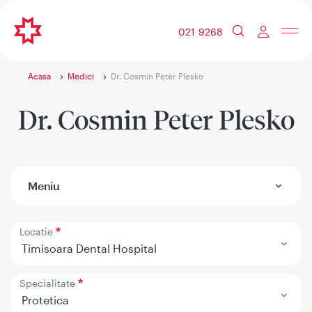
021 9268
Acasa
Medici
Dr. Cosmin Peter Plesko
Dr. Cosmin Peter Plesko
Meniu
Locatie
Timisoara Dental Hospital
Specialitate
Protetica