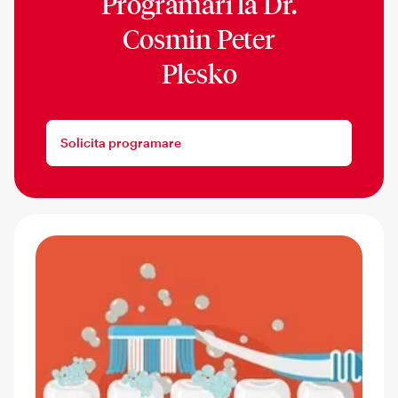
Programari la
Dr.
Cosmin Peter
Plesko
Solicita programare