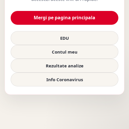
Mergi pe pagina principala
EDU
Contul meu
Rezultate analize
Info Coronavirus