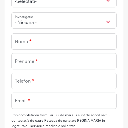
-Selectati-
Investigatie
- Niciuna -
Nume
Prenume
Telefon
Email
Prin completarea formularului de mai sus sunt de acord sa fiu
contactat/a de catre Reteaua de sanatate REGINA MARIA in
legatura cu serviciile medicale solicitate.