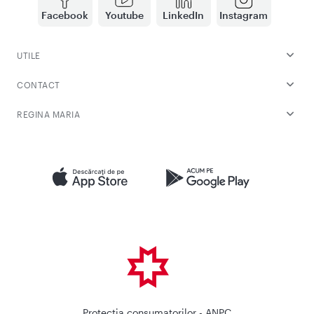
Facebook
Youtube
LinkedIn
Instagram
UTILE
CONTACT
REGINA MARIA
Protectia consumatorilor - ANPC