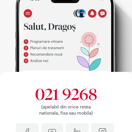
021 9268
(apelabil din orice retea
nationala, fixa sau mobila)