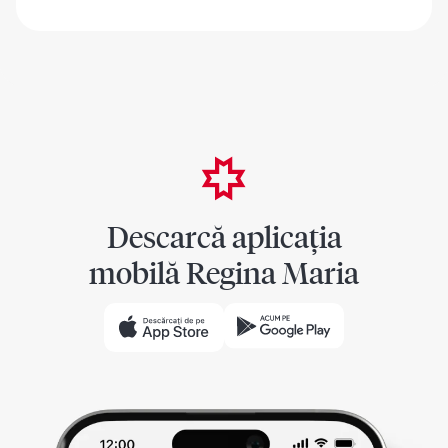
Descarcă aplicația
mobilă Regina Maria