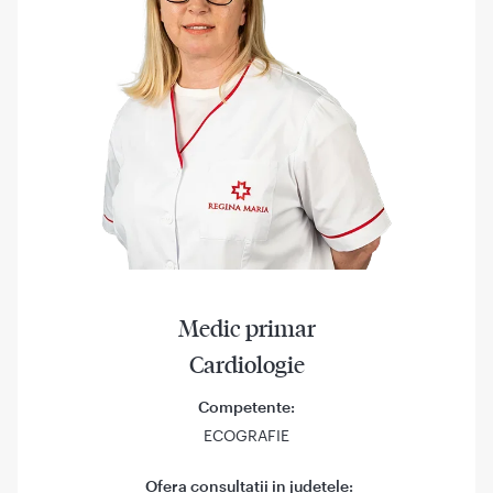
Medic primar
Cardiologie
Competente:
ECOGRAFIE
Ofera consultatii in judetele: