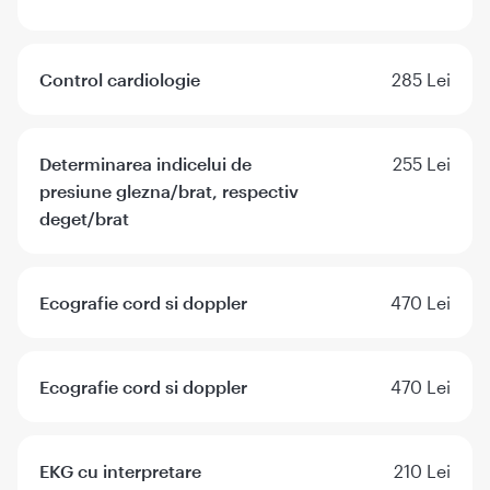
Control cardiologie
285 Lei
Determinarea indicelui de
255 Lei
presiune glezna/brat, respectiv
deget/brat
Ecografie cord si doppler
470 Lei
Ecografie cord si doppler
470 Lei
EKG cu interpretare
210 Lei