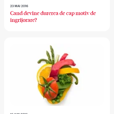
23 MAI 2016
Cand devine durerea de cap motiv de
ingrijorare?