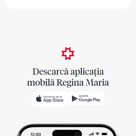
Descarcă aplicația
mobilă Regina Maria