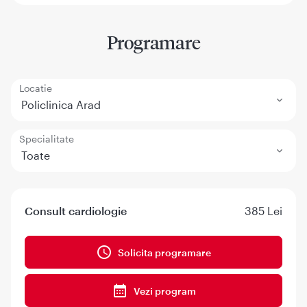
Programare
Locatie
Policlinica Arad
Specialitate
Toate
Consult cardiologie
385 Lei
Solicita programare
Vezi program