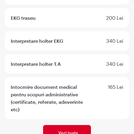
EKG traseu
200 Lei
Interpretare holter EKG
340 Lei
Interpretare holter T.A
340 Lei
Intocmire document medical
165 Lei
pentru scopuri administrative
(certificate, referate, adeverinte
etc)
Vezi toate