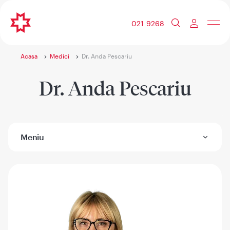
021 9268
Acasa
Medici
Dr. Anda Pescariu
Dr. Anda Pescariu
Meniu