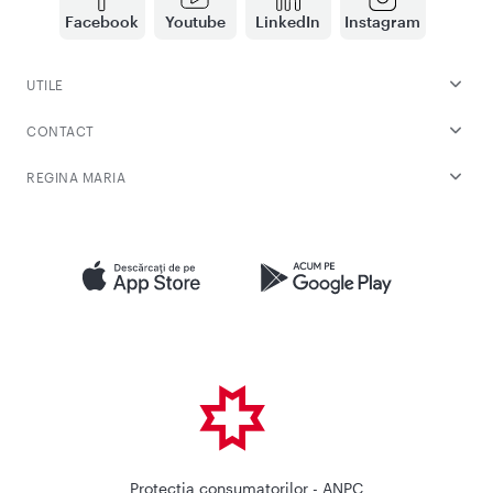
Facebook
Youtube
LinkedIn
Instagram
UTILE
CONTACT
REGINA MARIA
Protectia consumatorilor - ANPC