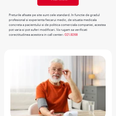
Preturile afisate pe site sunt cele standard. In functie de gradul
profesional si experienta fiecarui medic, de situatia medicala
concreta a pacientului si de politica comerciala companiei, acestea
pot varia si pot suferi modificari. Va rugam sa verificati
corectitudinea acestora in call center:
021.9268