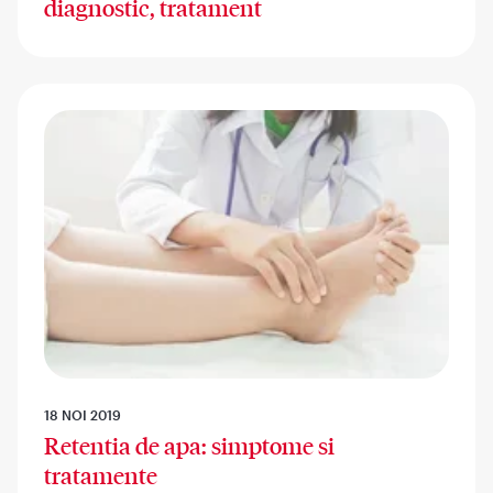
diagnostic, tratament
18 NOI 2019
Retentia de apa: simptome si
tratamente