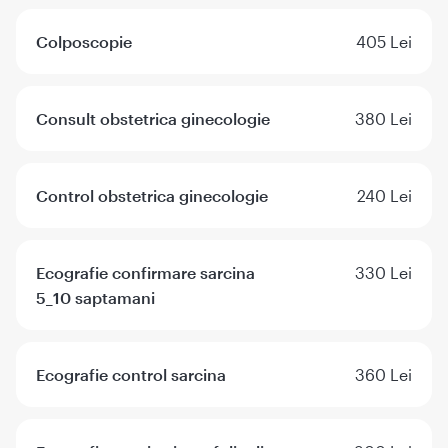
Colposcopie
405 Lei
Consult obstetrica ginecologie
380 Lei
Control obstetrica ginecologie
240 Lei
Ecografie confirmare sarcina
330 Lei
5_10 saptamani
Ecografie control sarcina
360 Lei