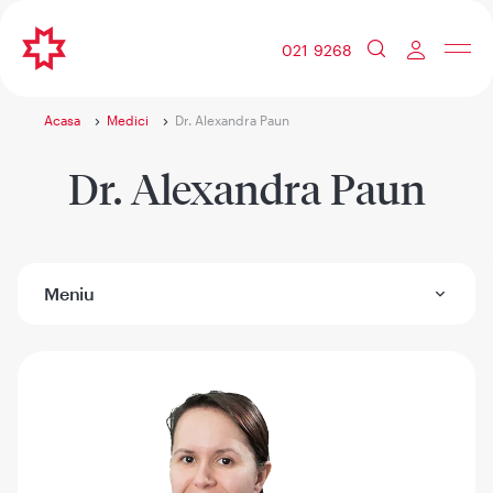
021 9268
Acasa
Medici
Dr. Alexandra Paun
Dr. Alexandra Paun
Meniu