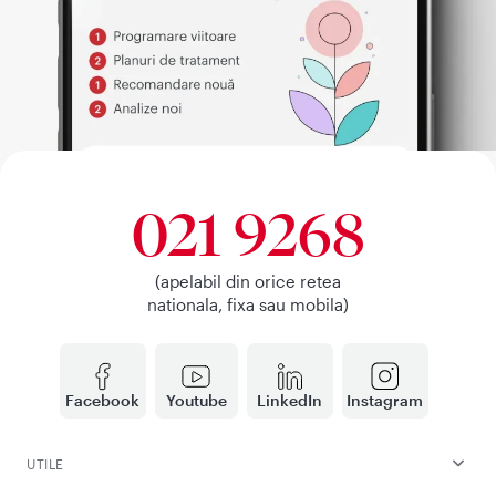
021 9268
(apelabil din orice retea
nationala, fixa sau mobila)
Facebook
Youtube
LinkedIn
Instagram
UTILE