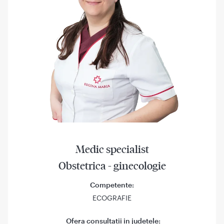
Medic specialist
Obstetrica - ginecologie
Competente:
ECOGRAFIE
Ofera consultatii in judetele: