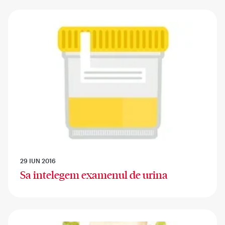
29 IUN 2016
Sa intelegem examenul de urina