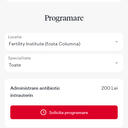
Programare
Locatie
Fertility Institute (fosta Columna)
Specialitate
Toate
Administrare antibiotic
200 Lei
intrauterin
Solicita programare