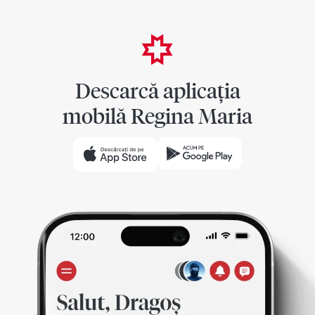
Descarcă aplicația
mobilă Regina Maria