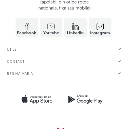
(apelabil din orice retea
nationala, fixa sau mobila)
Facebook
Youtube
LinkedIn
Instagram
UTILE
CONTACT
REGINA MARIA