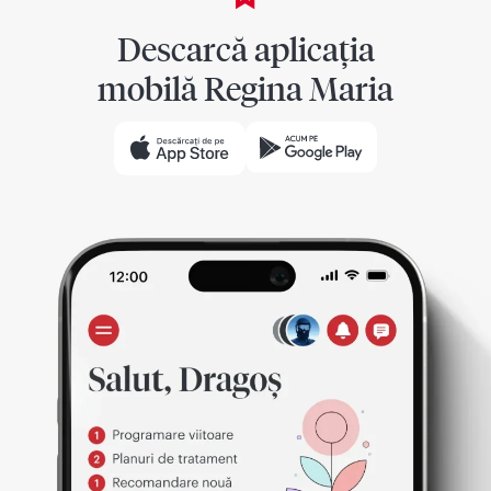
Descarcă aplicația
mobilă Regina Maria