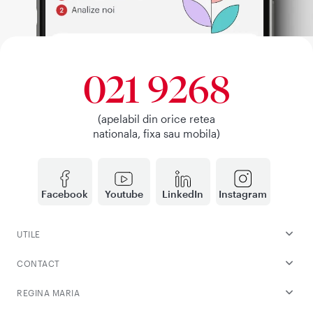
021 9268
(apelabil din orice retea
nationala, fixa sau mobila)
Facebook
Youtube
LinkedIn
Instagram
UTILE
CONTACT
REGINA MARIA