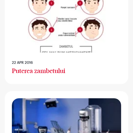
22 APR 2016
Puterea zambetului