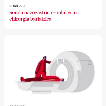
31 IAN 2018
Sonda nazogastrica – rolul ei in
chirurgia bariatrica