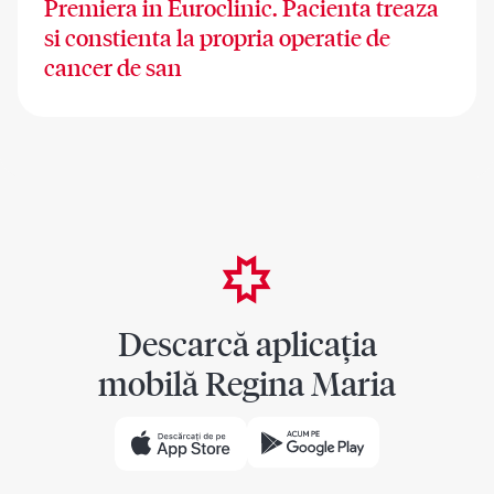
Premiera in Euroclinic. Pacienta treaza
si constienta la propria operatie de
cancer de san
Descarcă aplicația
mobilă Regina Maria