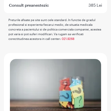
Consult preanestezic
385 Lei
Preturile afisate pe site sunt cele standard. In functie de gradul
profesional si experienta fiecarui medic, de situatia medicala
concreta a pacientului si de politica comerciala companiei, acestea
pot varia si pot suferi modificari. Va rugam sa verificati
corectitudinea acestora in call center:
021.9268