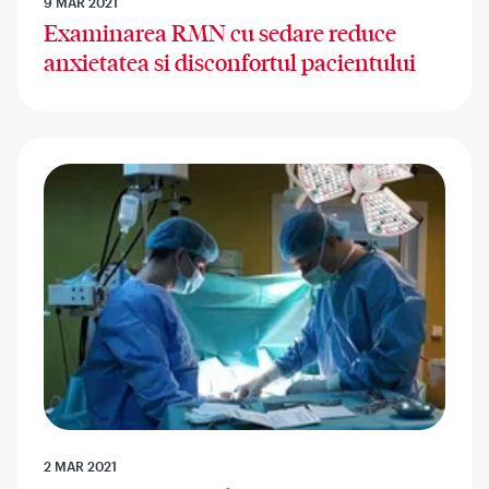
9 MAR 2021
Examinarea RMN cu sedare reduce
anxietatea si disconfortul pacientului
2 MAR 2021