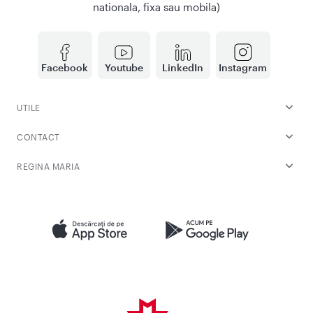
nationala, fixa sau mobila)
Facebook
Youtube
LinkedIn
Instagram
UTILE
CONTACT
REGINA MARIA