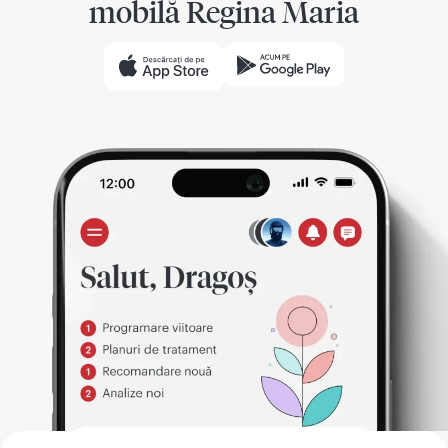
mobilă Regina Maria