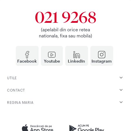
021 9268
(apelabil din orice retea
nationala, fixa sau mobila)
Facebook
Youtube
LinkedIn
Instagram
UTILE
CONTACT
REGINA MARIA