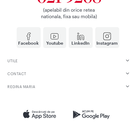
(apelabil din orice retea
nationala, fixa sau mobila)
Facebook
Youtube
LinkedIn
Instagram
UTILE
CONTACT
REGINA MARIA