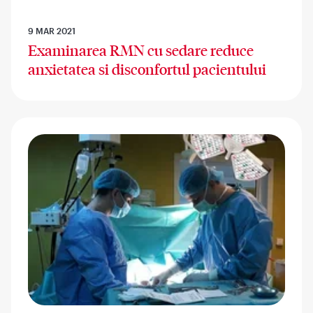
9 MAR 2021
Examinarea RMN cu sedare reduce
anxietatea si disconfortul pacientului