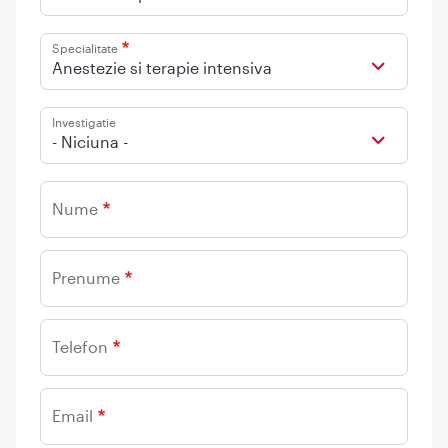
Specialitate
Anestezie si terapie intensiva
Investigatie
- Niciuna -
Nume
Prenume
Telefon
Email