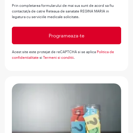
Prin completarea formularului de mai sus sunt de acord sa fiu
contactat/a de catre Reteaua de sanatate REGINA MARIA in
legatura cu serviciile medicale solicitate.
Acest site este protejat de reCAPTCHA si se aplica
Politica de
confidentialitate
si
Termeni si conditii
.