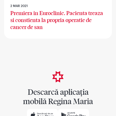
2 MAR 2021
Premiera in Euroclinic. Pacienta treaza
si constienta la propria operatie de
cancer de san
Descarcă aplicația
mobilă Regina Maria