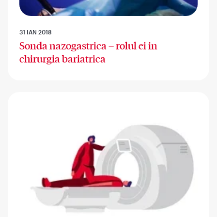
31 IAN 2018
Sonda nazogastrica – rolul ei in
chirurgia bariatrica