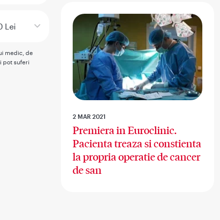
 Lei
rui medic, de
i pot suferi
2 MAR 2021
Premiera in Euroclinic.
Pacienta treaza si constienta
la propria operatie de cancer
de san