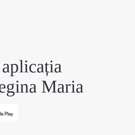
aplicația
egina Maria