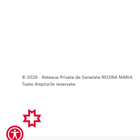
© 2026 - Reteaua Privata de Sanatate REGINA MARIA.
Toate drepturile rezervate.