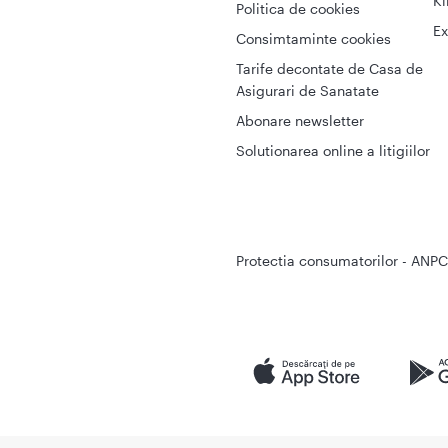
Ki
Politica de cookies
Ex
Consimtaminte cookies
Tarife decontate de Casa de
Asigurari de Sanatate
Abonare newsletter
Solutionarea online a litigiilor
Protectia consumatorilor - ANPC