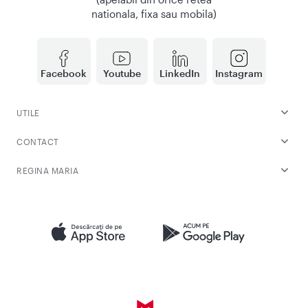
nationala, fixa sau mobila)
Facebook
Youtube
LinkedIn
Instagram
UTILE
CONTACT
REGINA MARIA