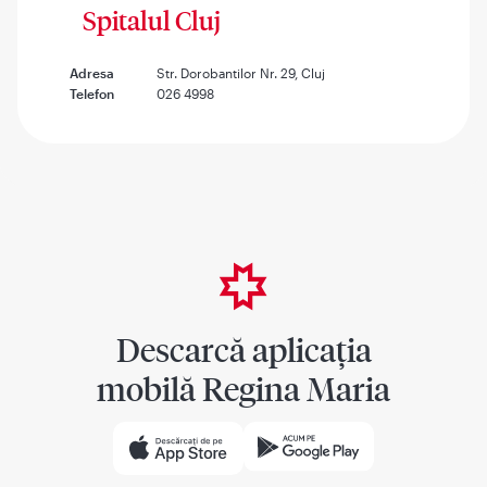
Spitalul Cluj
Adresa
Str. Dorobantilor Nr. 29, Cluj
Telefon
026 4998
Descarcă aplicația
mobilă Regina Maria