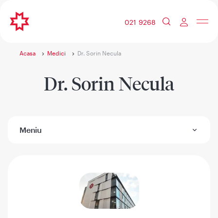
021 9268
Acasa
Medici
Dr. Sorin Necula
Dr. Sorin Necula
Meniu