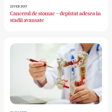
23 FEB 2017
Cancerul de stomac – depistat adesea in
stadii avansate