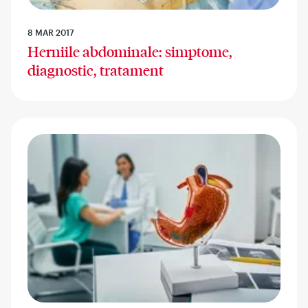
8 MAR 2017
Herniile abdominale: simptome,
diagnostic, tratament