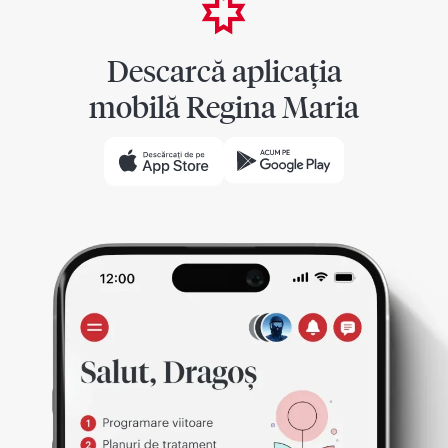
Descarcă aplicația
mobilă Regina Maria