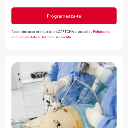
Acest site este protejat de reCAPTCHA si se aplica
Politica de
confidentialitate
si
Termeni si conditii
.