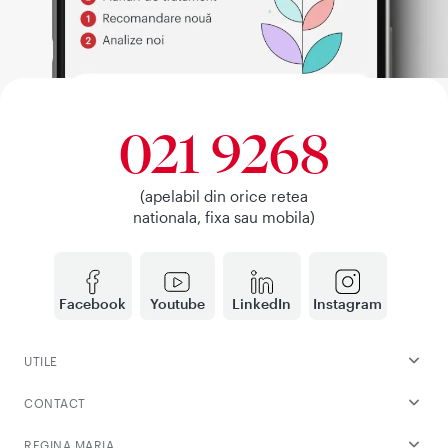
021 9268
(apelabil din orice retea
nationala, fixa sau mobila)
Facebook
Youtube
LinkedIn
Instagram
UTILE
CONTACT
REGINA MARIA